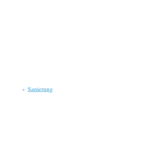
Sanierung