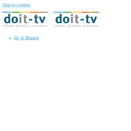
Skip to content
do it-Bauen