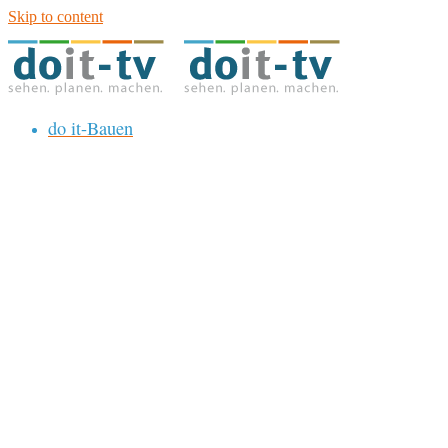
Skip to content
do it-Bauen