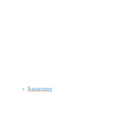
Sanierung