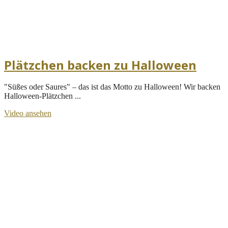
Plätzchen backen zu Halloween
"Süßes oder Saures" – das ist das Motto zu Halloween! Wir backen
Halloween-Plätzchen ...
Video ansehen