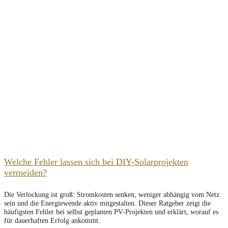
Welche Fehler lassen sich bei DIY-Solarprojekten
vermeiden?
Die Verlockung ist groß: Stromkosten senken, weniger abhängig vom Netz
sein und die Energiewende aktiv mitgestalten. Dieser Ratgeber zeigt die
häufigsten Fehler bei selbst geplanten PV-Projekten und erklärt, worauf es
für dauerhaften Erfolg ankommt.