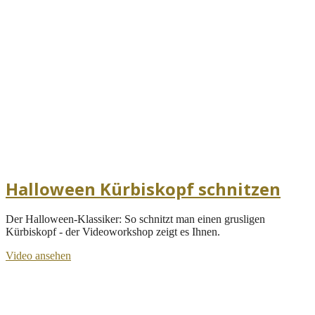
Halloween Kürbiskopf schnitzen
Der Halloween-Klassiker: So schnitzt man einen grusligen
Kürbiskopf - der Videoworkshop zeigt es Ihnen.
Video ansehen