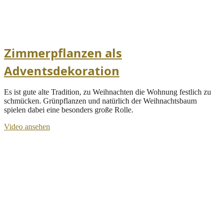
Zimmerpflanzen als
Adventsdekoration
Es ist gute alte Tradition, zu Weihnachten die Wohnung festlich zu
schmücken. Grünpflanzen und natürlich der Weihnachtsbaum
spielen dabei eine besonders große Rolle.
Video ansehen