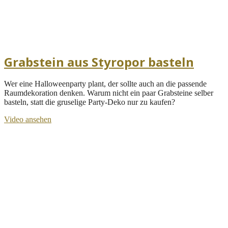
Grabstein aus Styropor basteln
Wer eine Halloweenparty plant, der sollte auch an die passende
Raumdekoration denken. Warum nicht ein paar Grabsteine selber
basteln, statt die gruselige Party-Deko nur zu kaufen?
Video ansehen