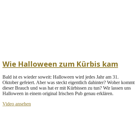
Wie Halloween zum Kürbis kam
Bald ist es wieder soweit: Halloween wird jedes Jahr am 31.
Oktober gefeiert. Aber was steckt eigentlich dahinter? Woher kommt
dieser Brauch und was hat er mit Kürbissen zu tun? Wir lassen uns
Halloween in einem original Irischen Pub genau erklären.
Video ansehen