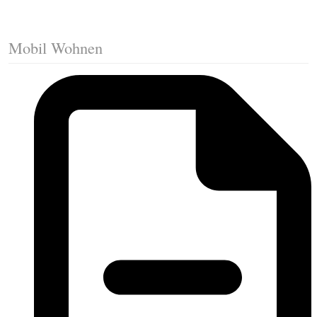
Mobil Wohnen