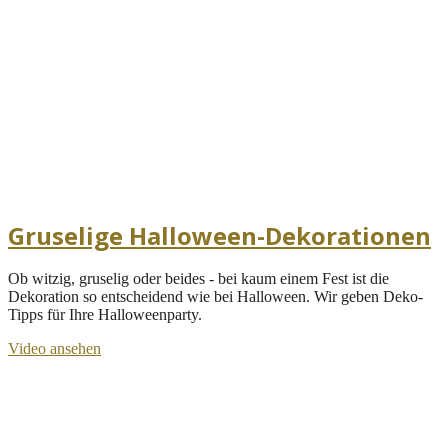
Gruselige Halloween-Dekorationen
Ob witzig, gruselig oder beides - bei kaum einem Fest ist die
Dekoration so entscheidend wie bei Halloween. Wir geben Deko-
Tipps für Ihre Halloweenparty.
Video ansehen