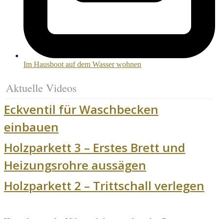
Im Hausboot auf dem Wasser wohnen
Aktuelle Videos
Eckventil für Waschbecken
einbauen
Holzparkett 3 – Erstes Brett und
Heizungsrohre aussägen
Holzparkett 2 – Trittschall verlegen