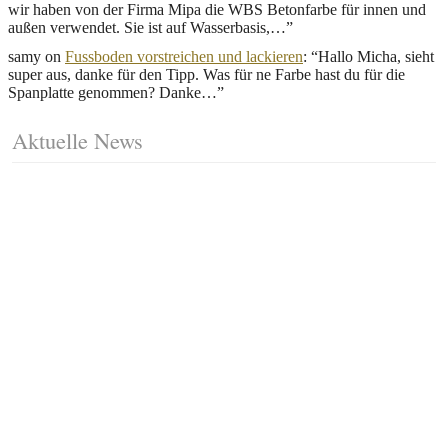
wir haben von der Firma Mipa die WBS Betonfarbe für innen und
außen verwendet. Sie ist auf Wasserbasis,…
”
samy
on
Fussboden vorstreichen und lackieren
: “
Hallo Micha, sieht
super aus, danke für den Tipp. Was für ne Farbe hast du für die
Spanplatte genommen? Danke…
”
Aktuelle News