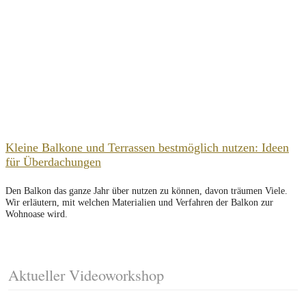
Kleine Balkone und Terrassen bestmöglich nutzen: Ideen
für Überdachungen
Den Balkon das ganze Jahr über nutzen zu können, davon träumen Viele.
Wir erläutern, mit welchen Materialien und Verfahren der Balkon zur
Wohnoase wird.
Aktueller Videoworkshop