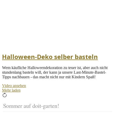
Halloween-Deko selber basteln
Wem käufliche Halloweendekoration zu teuer ist, aber auch nicht
stundenlang basteln will, der kann ja unsere Last-Minute-Bastel-
Tipps nachbauen - das macht nicht nur mit Kindern Spaß!
Video ansehen
Mehr laden
Sommer auf doit-garten!