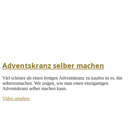
Adventskranz selber machen
Viel schöner als einen fertigen Adventskranz zu kaufen ist es, ihn
selberzumachen. Wir zeigen, wie man einen einzigartigen
Adventskranz selber machen kann.
Video ansehen