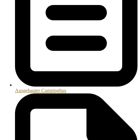
Ausgebauter Campingbus