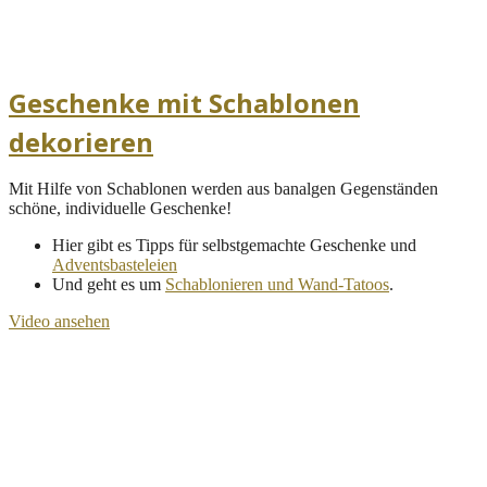
Geschenke mit Schablonen
dekorieren
Mit Hilfe von Schablonen werden aus banalgen Gegenständen
schöne, individuelle Geschenke!
Hier gibt es Tipps für selbstgemachte Geschenke und
Adventsbasteleien
Und geht es um
Schablonieren und Wand-Tatoos
.
Video ansehen