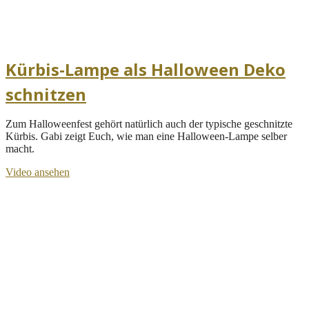
Kürbis-Lampe als Halloween Deko
schnitzen
Zum Halloweenfest gehört natürlich auch der typische geschnitzte
Kürbis. Gabi zeigt Euch, wie man eine Halloween-Lampe selber
macht.
Video ansehen