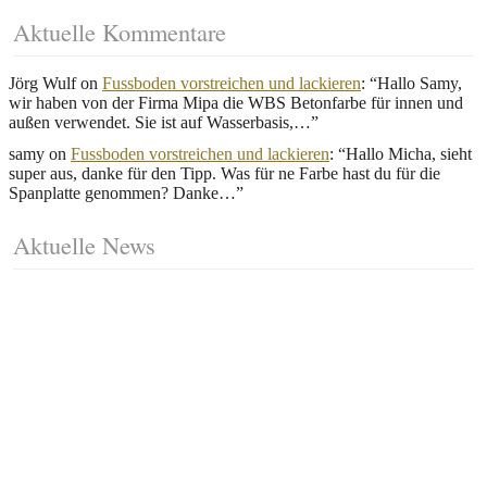
Aktuelle Kommentare
Jörg Wulf
on
Fussboden vorstreichen und lackieren
: “
Hallo Samy,
wir haben von der Firma Mipa die WBS Betonfarbe für innen und
außen verwendet. Sie ist auf Wasserbasis,…
”
samy
on
Fussboden vorstreichen und lackieren
: “
Hallo Micha, sieht
super aus, danke für den Tipp. Was für ne Farbe hast du für die
Spanplatte genommen? Danke…
”
Aktuelle News