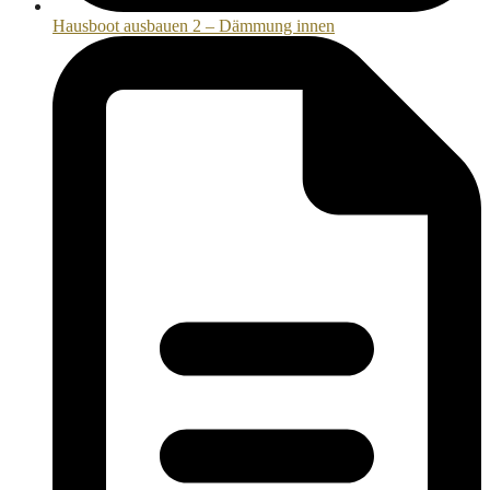
Hausboot ausbauen 2 – Dämmung innen