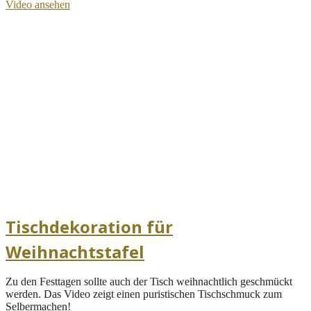
Video ansehen
Tischdekoration für
Weihnachtstafel
Zu den Festtagen sollte auch der Tisch weihnachtlich geschmückt
werden. Das Video zeigt einen puristischen Tischschmuck zum
Selbermachen!