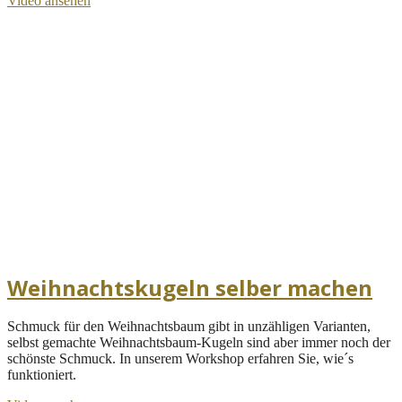
Video ansehen
Weihnachtskugeln selber machen
Schmuck für den Weihnachtsbaum gibt in unzähligen Varianten,
selbst gemachte Weihnachtsbaum-Kugeln sind aber immer noch der
schönste Schmuck. In unserem Workshop erfahren Sie, wie´s
funktioniert.