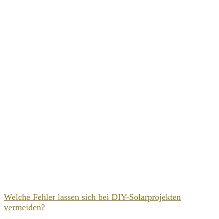
Welche Fehler lassen sich bei DIY-Solarprojekten
vermeiden?