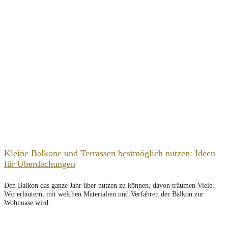
Kleine Balkone und Terrassen bestmöglich nutzen: Ideen
für Überdachungen
Den Balkon das ganze Jahr über nutzen zu können, davon träumen Viele.
Wir erläutern, mit welchen Materialien und Verfahren der Balkon zur
Wohnoase wird.