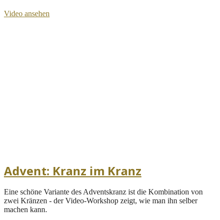
Video ansehen
Advent: Kranz im Kranz
Eine schöne Variante des Adventskranz ist die Kombination von
zwei Kränzen - der Video-Workshop zeigt, wie man ihn selber
machen kann.