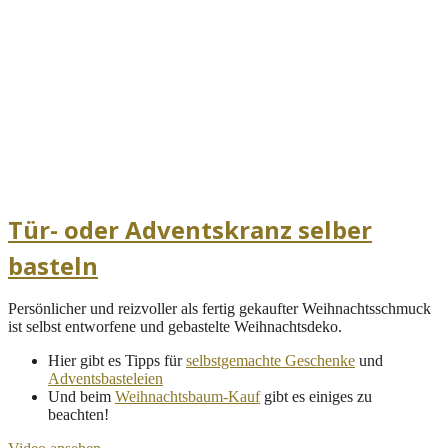
Tür- oder Adventskranz selber
basteln
Persönlicher und reizvoller als fertig gekaufter Weihnachtsschmuck
ist selbst entworfene und gebastelte Weihnachtsdeko.
Hier gibt es Tipps für
selbstgemachte Geschenke
und
Adventsbasteleien
Und beim
Weihnachtsbaum-Kauf
gibt es einiges zu
beachten!