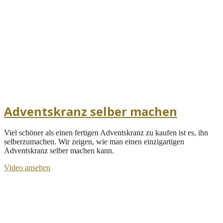
Adventskranz selber machen
Viel schöner als einen fertigen Adventskranz zu kaufen ist es, ihn
selberzumachen. Wir zeigen, wie man einen einzigartigen
Adventskranz selber machen kann.
Video ansehen