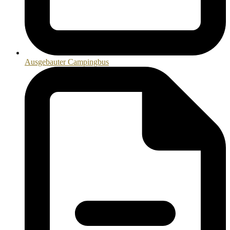
Ausgebauter Campingbus