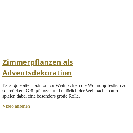
Zimmerpflanzen als
Adventsdekoration
Es ist gute alte Tradition, zu Weihnachten die Wohnung festlich zu
schmücken. Grünpflanzen und natürlich der Weihnachtsbaum
spielen dabei eine besonders große Rolle.
Video ansehen