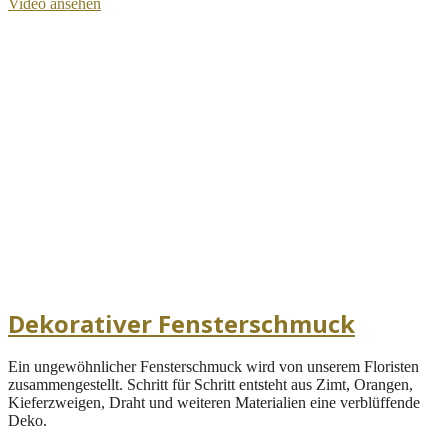
Video ansehen
Dekorativer Fensterschmuck
Ein ungewöhnlicher Fensterschmuck wird von unserem Floristen
zusammengestellt. Schritt für Schritt entsteht aus Zimt, Orangen,
Kieferzweigen, Draht und weiteren Materialien eine verblüffende
Deko.