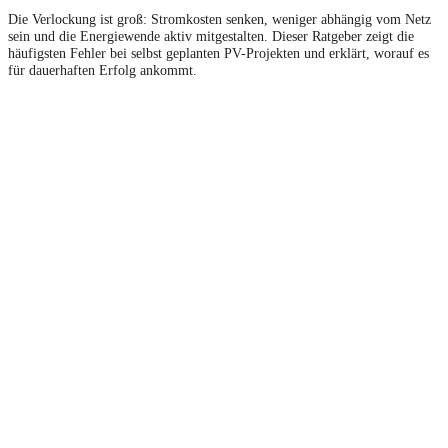
Die Verlockung ist groß: Stromkosten senken, weniger abhängig vom Netz
sein und die Energiewende aktiv mitgestalten. Dieser Ratgeber zeigt die
häufigsten Fehler bei selbst geplanten PV-Projekten und erklärt, worauf es
für dauerhaften Erfolg ankommt.