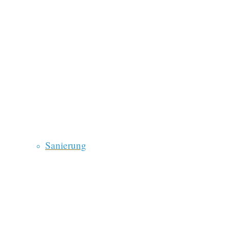
Sanierung