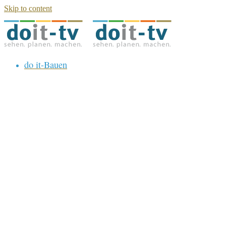
Skip to content
do it-Bauen