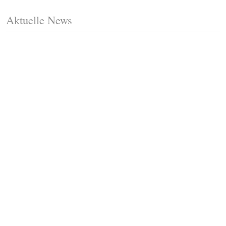
Aktuelle News