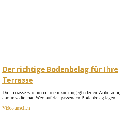
Der richtige Bodenbelag für Ihre
Terrasse
Die Terrasse wird immer mehr zum angegliederten Wohnraum,
darum sollte man Wert auf den passenden Bodenbelag legen.
Video ansehen