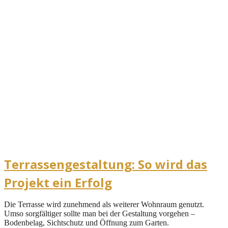
Terrassengestaltung: So wird das
Projekt ein Erfolg
Die Terrasse wird zunehmend als weiterer Wohnraum genutzt.
Umso sorgfältiger sollte man bei der Gestaltung vorgehen –
Bodenbelag, Sichtschutz und Öffnung zum Garten.