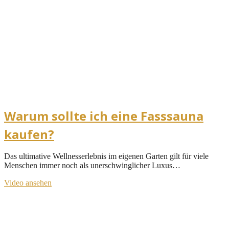
Warum sollte ich eine Fasssauna
kaufen?
Das ultimative Wellnesserlebnis im eigenen Garten gilt für viele
Menschen immer noch als unerschwinglicher Luxus…
Video ansehen