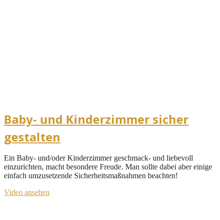
Baby- und Kinderzimmer sicher
gestalten
Ein Baby- und/oder Kinderzimmer geschmack- und liebevoll
einzurichten, macht besondere Freude. Man sollte dabei aber einige
einfach umzusetzende Sicherheitsmaßnahmen beachten!
Video ansehen