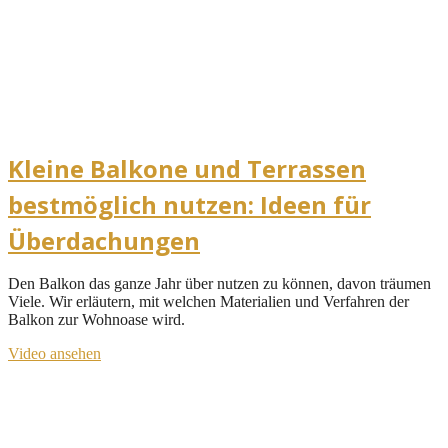
Kleine Balkone und Terrassen
bestmöglich nutzen: Ideen für
Überdachungen
Den Balkon das ganze Jahr über nutzen zu können, davon träumen
Viele. Wir erläutern, mit welchen Materialien und Verfahren der
Balkon zur Wohnoase wird.
Video ansehen