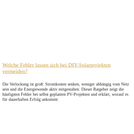
Welche Fehler lassen sich bei DIY-Solarprojekten
vermeiden?
Die Verlockung ist groß: Stromkosten senken, weniger abhängig vom Netz
sein und die Energiewende aktiv mitgestalten. Dieser Ratgeber zeigt die
häufigsten Fehler bei selbst geplanten PV-Projekten und erklärt, worauf es
für dauerhaften Erfolg ankommt.