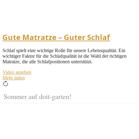
Gute Matratze – Guter Schlaf
Schlaf spielt eine wichtige Rolle für unsere Lebensqualität. Ein
wichtiger Faktor für die Schlafqualität ist die Wahl der richtigen
Matratze, die alle Schlafpositionen unterstützt.
Video ansehen
Mehr laden
Sommer auf doit-garten!