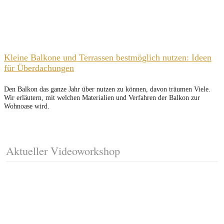
Kleine Balkone und Terrassen bestmöglich nutzen: Ideen
für Überdachungen
Den Balkon das ganze Jahr über nutzen zu können, davon träumen Viele.
Wir erläutern, mit welchen Materialien und Verfahren der Balkon zur
Wohnoase wird.
Aktueller Videoworkshop