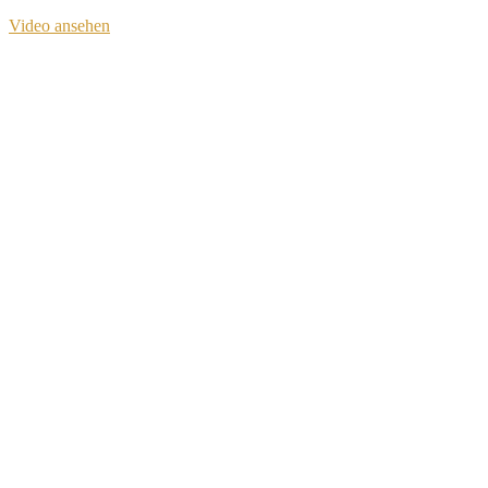
Video ansehen