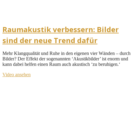
Raumakustik verbessern: Bilder
sind der neue Trend dafür
Mehr Klangqualität und Ruhe in den eigenen vier Wänden – durch
Bilder? Der Effekt der sogenannten ‘Akustikbilder’ ist enorm und
kann dabei helfen einen Raum auch akustisch ‘zu beruhigen.‘
Video ansehen