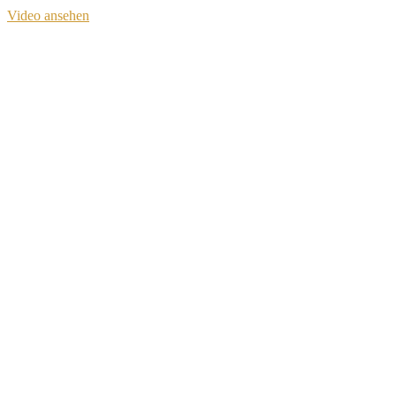
Video ansehen