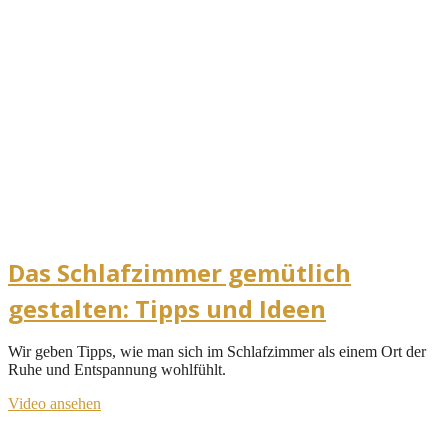
Das Schlafzimmer gemütlich
gestalten: Tipps und Ideen
Wir geben Tipps, wie man sich im Schlafzimmer als einem Ort der
Ruhe und Entspannung wohlfühlt.
Video ansehen