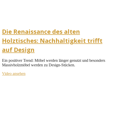
Die Renaissance des alten
Holztisches: Nachhaltigkeit trifft
auf Design
Ein positiver Trend: Möbel werden länger genutzt und besonders
Massivholzmöbel werden zu Design-Stücken.
Video ansehen