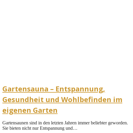
Gartensauna – Entspannung,
Gesundheit und Wohlbefinden im
eigenen Garten
Gartensaunen sind in den letzten Jahren immer beliebter geworden.
Sie bieten nicht nur Entspannung und…