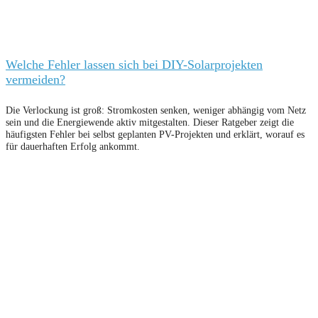
Welche Fehler lassen sich bei DIY-Solarprojekten
vermeiden?
Die Verlockung ist groß: Stromkosten senken, weniger abhängig vom Netz
sein und die Energiewende aktiv mitgestalten. Dieser Ratgeber zeigt die
häufigsten Fehler bei selbst geplanten PV-Projekten und erklärt, worauf es
für dauerhaften Erfolg ankommt.