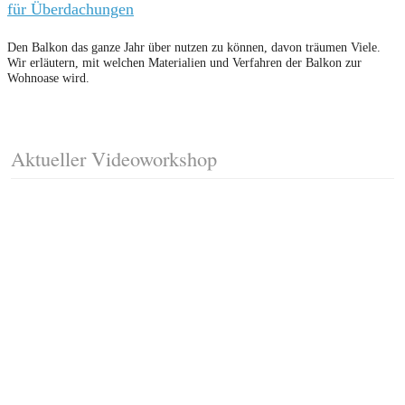
für Überdachungen
Den Balkon das ganze Jahr über nutzen zu können, davon träumen Viele.
Wir erläutern, mit welchen Materialien und Verfahren der Balkon zur
Wohnoase wird.
Aktueller Videoworkshop