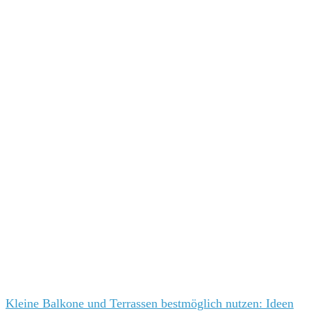
Kleine Balkone und Terrassen bestmöglich nutzen: Ideen