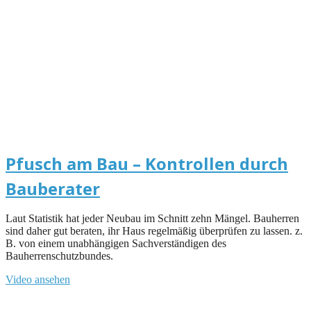
Pfusch am Bau – Kontrollen durch
Bauberater
Laut Statistik hat jeder Neubau im Schnitt zehn Mängel. Bauherren
sind daher gut beraten, ihr Haus regelmäßig überprüfen zu lassen. z.
B. von einem unabhängigen Sachverständigen des
Bauherrenschutzbundes.
Video ansehen