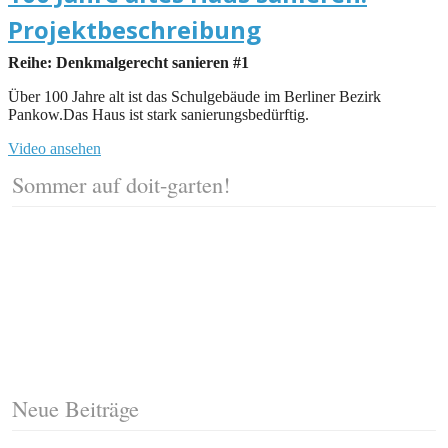
Projektbeschreibung
Reihe: Denkmalgerecht sanieren #1
Über 100 Jahre alt ist das Schulgebäude im Berliner Bezirk
Pankow.Das Haus ist stark sanierungsbedürftig.
Video ansehen
Sommer auf doit-garten!
Neue Beiträge