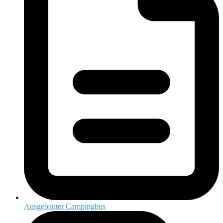
Ausgebauter Campingbus