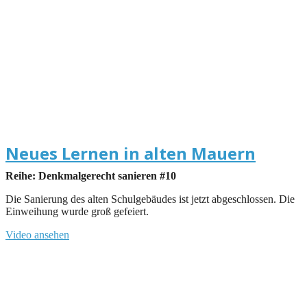
Neues Lernen in alten Mauern
Reihe: Denkmalgerecht sanieren #10
Die Sanierung des alten Schulgebäudes ist jetzt abgeschlossen. Die
Einweihung wurde groß gefeiert.
Video ansehen