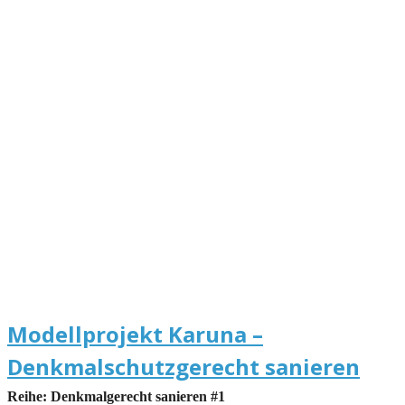
Modellprojekt Karuna –
Denkmalschutzgerecht sanieren
Reihe: Denkmalgerecht sanieren #1