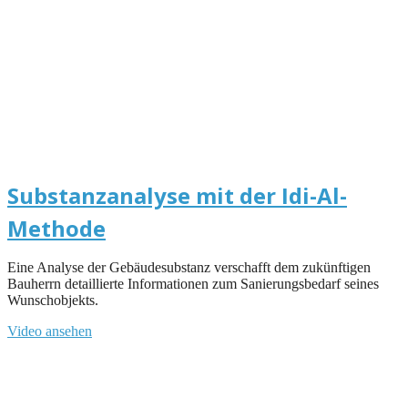
Substanzanalyse mit der Idi-Al-
Methode
Eine Analyse der Gebäudesubstanz verschafft dem zukünftigen
Bauherrn detaillierte Informationen zum Sanierungsbedarf seines
Wunschobjekts.
Video ansehen