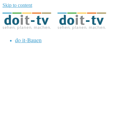
Skip to content
do it-Bauen