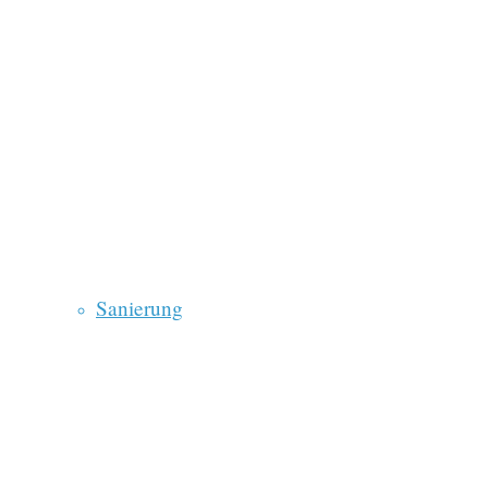
Sanierung