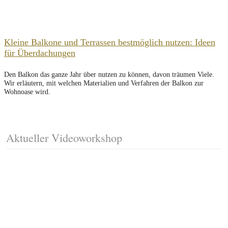
Kleine Balkone und Terrassen bestmöglich nutzen: Ideen
für Überdachungen
Den Balkon das ganze Jahr über nutzen zu können, davon träumen Viele.
Wir erläutern, mit welchen Materialien und Verfahren der Balkon zur
Wohnoase wird.
Aktueller Videoworkshop