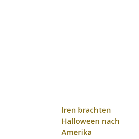
Iren brachten
Halloween nach
Amerika