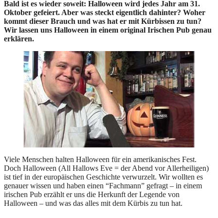
Bald ist es wieder soweit: Halloween wird jedes Jahr am 31.
Oktober gefeiert. Aber was steckt eigentlich dahinter? Woher
kommt dieser Brauch und was hat er mit Kürbissen zu tun?
Wir lassen uns Halloween in einem original Irischen Pub genau
erklären.
Viele Menschen halten
Halloween
für ein amerikanisches Fest.
Doch Halloween (All Hallows Eve = der Abend vor Allerheiligen)
ist tief in der europäischen Geschichte verwurzelt. Wir wollten es
genauer wissen und haben einen “Fachmann” gefragt – in einem
irischen Pub erzählt er uns die
Herkunft der Legende von
Halloween –
und was das alles mit dem
Kürbis
zu tun hat.