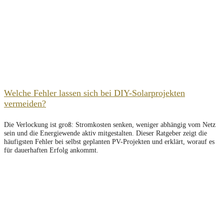
Welche Fehler lassen sich bei DIY-Solarprojekten
vermeiden?
Die Verlockung ist groß: Stromkosten senken, weniger abhängig vom Netz
sein und die Energiewende aktiv mitgestalten. Dieser Ratgeber zeigt die
häufigsten Fehler bei selbst geplanten PV-Projekten und erklärt, worauf es
für dauerhaften Erfolg ankommt.