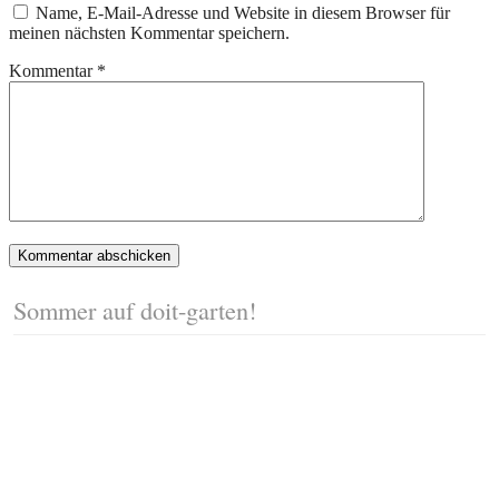
Name, E-Mail-Adresse und Website in diesem Browser für
meinen nächsten Kommentar speichern.
Kommentar
*
Sommer auf doit-garten!