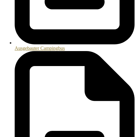
Ausgebauter Campingbus