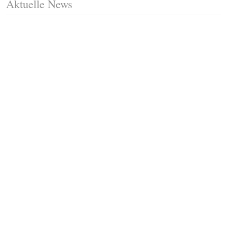
Aktuelle News