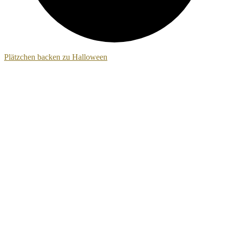
Plätzchen backen zu Halloween