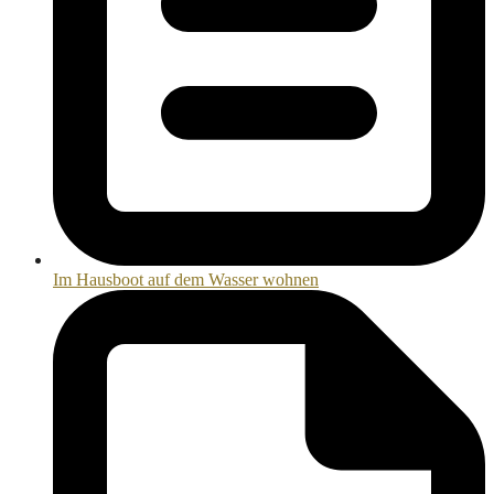
Im Hausboot auf dem Wasser wohnen