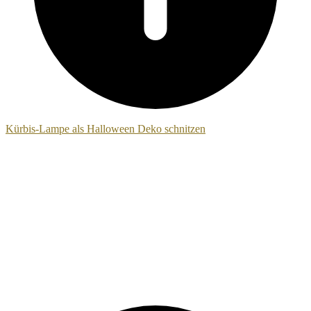
Kürbis-Lampe als Halloween Deko schnitzen