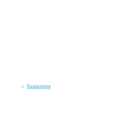
Sanierung