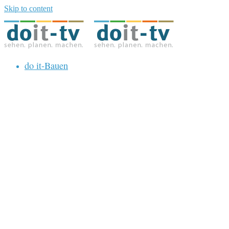
Skip to content
do it-Bauen