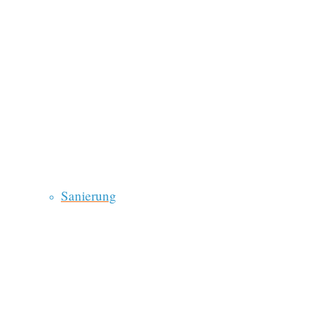
Sanierung