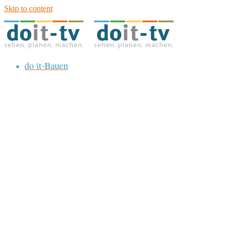
Skip to content
do it-Bauen