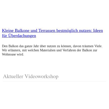
Kleine Balkone und Terrassen bestmöglich nutzen: Ideen
für Überdachungen
Den Balkon das ganze Jahr über nutzen zu können, davon träumen Viele.
Wir erläutern, mit welchen Materialien und Verfahren der Balkon zur
Wohnoase wird.
Aktueller Videoworkshop