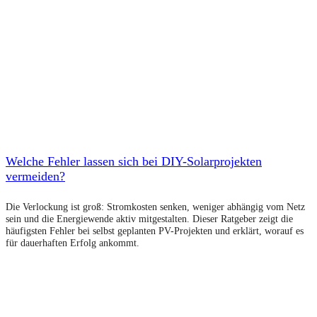
Welche Fehler lassen sich bei DIY-Solarprojekten
vermeiden?
Die Verlockung ist groß: Stromkosten senken, weniger abhängig vom Netz
sein und die Energiewende aktiv mitgestalten. Dieser Ratgeber zeigt die
häufigsten Fehler bei selbst geplanten PV-Projekten und erklärt, worauf es
für dauerhaften Erfolg ankommt.