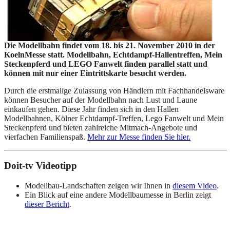
Die Modellbahn findet vom 18. bis 21. November 2010 in der
KoelnMesse statt. Modellbahn, Echtdampf-Hallentreffen, Mein
Steckenpferd und LEGO Fanwelt finden parallel statt und
können mit nur einer Eintrittskarte besucht werden.
Durch die erstmalige Zulassung von Händlern mit Fachhandelsware
können Besucher auf der Modellbahn nach Lust und Laune
einkaufen gehen. Diese Jahr finden sich in den Hallen
Modellbahnen, Kölner Echtdampf-Treffen, Lego Fanwelt und Mein
Steckenpferd und bieten zahlreiche Mitmach-Angebote und
vierfachen Familienspaß.
Mehr zur Messe finden Sie hier.
Doit-tv Videotipp
Modellbau-Landschaften zeigen wir Ihnen in
diesem Video
.
Ein Blick auf eine andere Modellbaumesse in Berlin zeigt
dieser Bericht
.