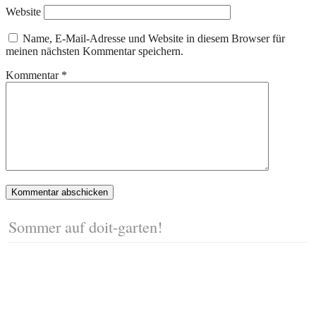
Website
Name, E-Mail-Adresse und Website in diesem Browser für
meinen nächsten Kommentar speichern.
Kommentar
*
Sommer auf doit-garten!