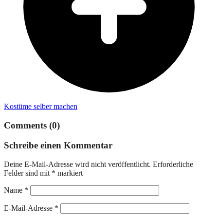
Kostüme selber machen
Comments (0)
Schreibe einen Kommentar
Deine E-Mail-Adresse wird nicht veröffentlicht.
Erforderliche
Felder sind mit
*
markiert
Name
*
E-Mail-Adresse
*