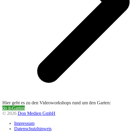
Hier geht es zu den Videoworkshops rund um den Garten:
do it-Garten
© 2026
Don Medien GmbH
Impressum
Datenschutzhinweis