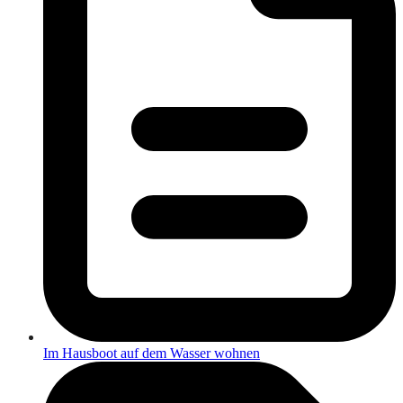
Im Hausboot auf dem Wasser wohnen