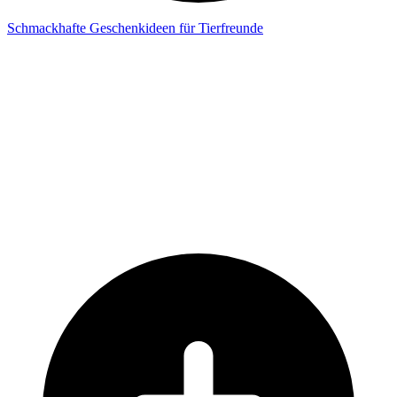
Schmackhafte Geschenkideen für Tierfreunde