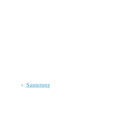
Sanierung