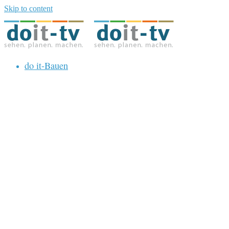
Skip to content
do it-Bauen