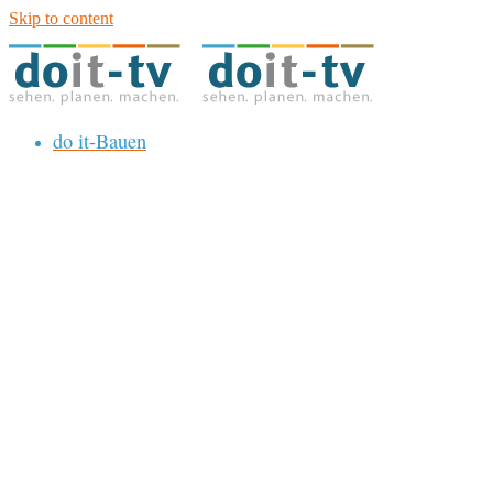
Skip to content
do it-Bauen