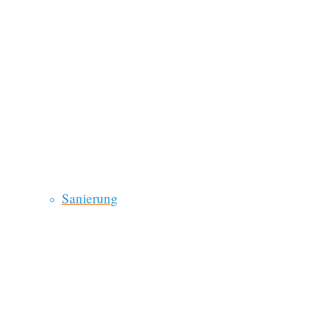
Sanierung