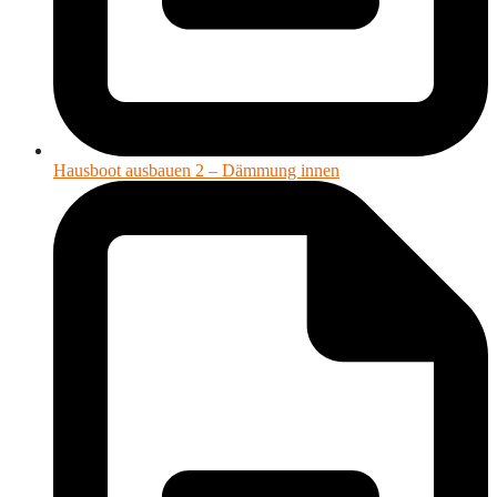
Hausboot ausbauen 2 – Dämmung innen