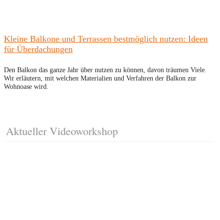
Kleine Balkone und Terrassen bestmöglich nutzen: Ideen
für Überdachungen
Den Balkon das ganze Jahr über nutzen zu können, davon träumen Viele.
Wir erläutern, mit welchen Materialien und Verfahren der Balkon zur
Wohnoase wird.
Aktueller Videoworkshop