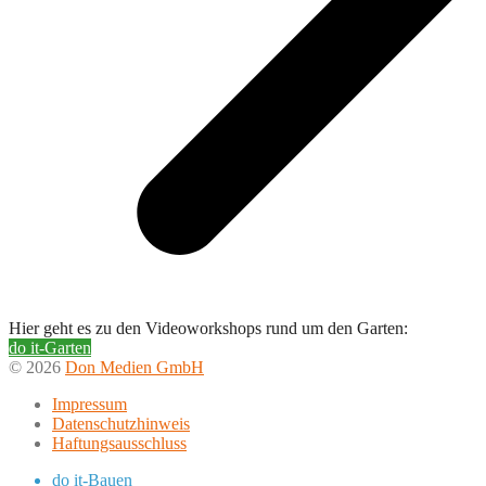
Hier geht es zu den Videoworkshops rund um den Garten:
do it-Garten
© 2026
Don Medien GmbH
Impressum
Datenschutzhinweis
Haftungsausschluss
do it-Bauen