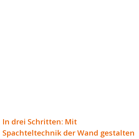
In drei Schritten: Mit
Spachteltechnik der Wand gestalten