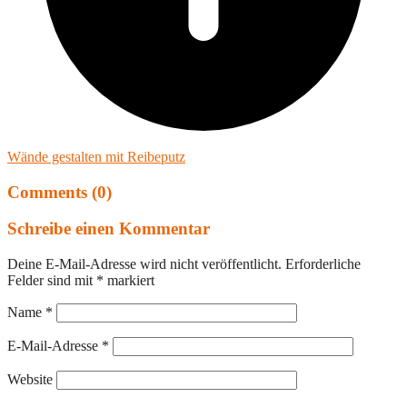
Wände gestalten mit Reibeputz
Comments (0)
Schreibe einen Kommentar
Deine E-Mail-Adresse wird nicht veröffentlicht.
Erforderliche
Felder sind mit
*
markiert
Name
*
E-Mail-Adresse
*
Website