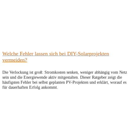
Welche Fehler lassen sich bei DIY-Solarprojekten
vermeiden?
Die Verlockung ist groß: Stromkosten senken, weniger abhängig vom Netz
sein und die Energiewende aktiv mitgestalten. Dieser Ratgeber zeigt die
häufigsten Fehler bei selbst geplanten PV-Projekten und erklärt, worauf es
für dauerhaften Erfolg ankommt.