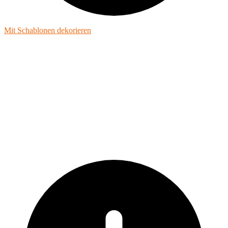
Mit Schablonen dekorieren