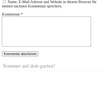
Name, E-Mail-Adresse und Website in diesem Browser für
meinen nächsten Kommentar speichern.
Kommentar
*
Sommer auf doit-garten!