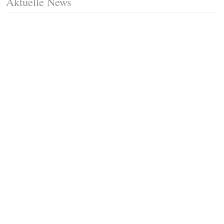
Aktuelle News