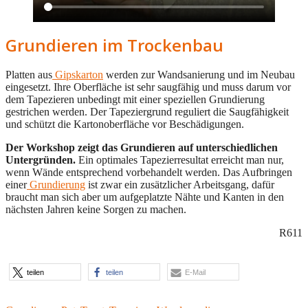
Grundieren im Trockenbau
Platten aus
Gipskarton
werden zur Wandsanierung und im Neubau
eingesetzt. Ihre Oberfläche ist sehr saugfähig und muss darum vor
dem Tapezieren unbedingt mit einer speziellen Grundierung
gestrichen werden. Der Tapeziergrund reguliert die Saugfähigkeit
und schützt die Kartonoberfläche vor Beschädigungen.
Der Workshop zeigt das Grundieren auf unterschiedlichen
Untergründen.
Ein optimales Tapezierresultat erreicht man nur,
wenn Wände entsprechend vorbehandelt werden. Das Aufbringen
einer
Grundierung
ist zwar ein zusätzlicher Arbeitsgang, dafür
braucht man sich aber um aufgeplatzte Nähte und Kanten in den
nächsten Jahren keine Sorgen zu machen.
R611
teilen
teilen
E-Mail