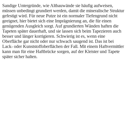
Sandige Untergründe, wie Altbauwände sie häufig aufweisen,
müssen unbedingt grundiert werden, damit die mineralische Struktur
gefestigt wird. Für neue Putze ist ein normaler Tiefengrund nicht
geeignet, hier bietet sich eine Imprägnierung an, die für einen
genügenden Ausgleich sorgt. Auf grundierten Wänden haften die
Tapeten später dauerhaft, und sie lassen sich beim Tapezieren auch
besser und länger korrigieren. Schwierig ist es, wenn eine
Oberfläche gar nicht oder nur schwach saugend ist. Das ist bei
Lack- oder Kunststoffoberflächen der Fall. Mit einem Haftvermittler
kann man für eine Haftbrücke sorgen, auf der Kleister und Tapete
später sicher halten.