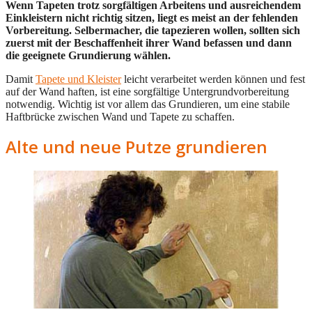
Wenn Tapeten trotz sorgfältigen Arbeitens und ausreichendem
Einkleistern nicht richtig sitzen, liegt es meist an der fehlenden
Vorbereitung. Selbermacher, die tapezieren wollen, sollten sich
zuerst mit der Beschaffenheit ihrer Wand befassen und dann
die geeignete Grundierung wählen.
Damit
Tapete und Kleister
leicht verarbeitet werden können und fest
auf der Wand haften, ist eine sorgfältige Untergrundvorbereitung
notwendig. Wichtig ist vor allem das Grundieren, um eine stabile
Haftbrücke zwischen Wand und Tapete zu schaffen.
Alte und neue Putze grundieren