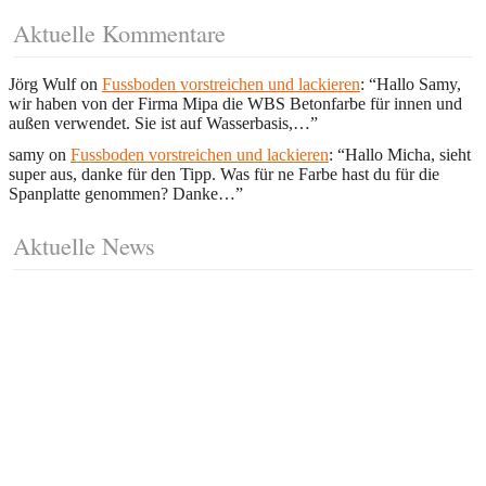
Aktuelle Kommentare
Jörg Wulf
on
Fussboden vorstreichen und lackieren
: “
Hallo Samy,
wir haben von der Firma Mipa die WBS Betonfarbe für innen und
außen verwendet. Sie ist auf Wasserbasis,…
”
samy
on
Fussboden vorstreichen und lackieren
: “
Hallo Micha, sieht
super aus, danke für den Tipp. Was für ne Farbe hast du für die
Spanplatte genommen? Danke…
”
Aktuelle News