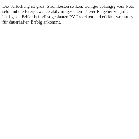
Die Verlockung ist groß: Stromkosten senken, weniger abhängig vom Netz
sein und die Energiewende aktiv mitgestalten. Dieser Ratgeber zeigt die
häufigsten Fehler bei selbst geplanten PV-Projekten und erklärt, worauf es
für dauerhaften Erfolg ankommt.