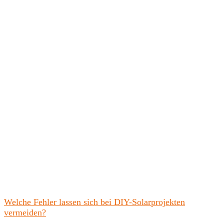
Welche Fehler lassen sich bei DIY-Solarprojekten
vermeiden?