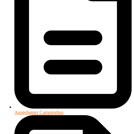
Ausgebauter Campingbus