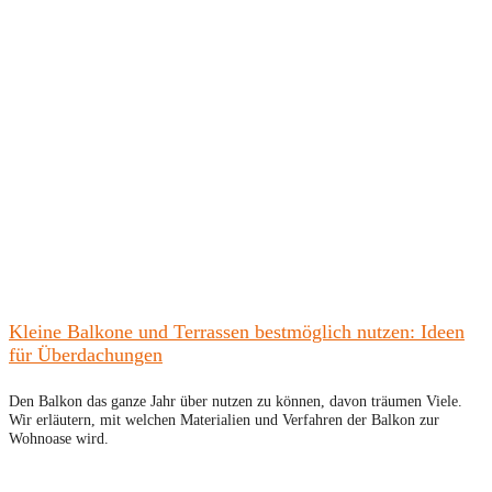
Kleine Balkone und Terrassen bestmöglich nutzen: Ideen
für Überdachungen
Den Balkon das ganze Jahr über nutzen zu können, davon träumen Viele.
Wir erläutern, mit welchen Materialien und Verfahren der Balkon zur
Wohnoase wird.