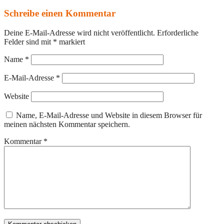
Schreibe einen Kommentar
Deine E-Mail-Adresse wird nicht veröffentlicht.
Erforderliche
Felder sind mit
*
markiert
Name
*
E-Mail-Adresse
*
Website
Name, E-Mail-Adresse und Website in diesem Browser für
meinen nächsten Kommentar speichern.
Kommentar
*