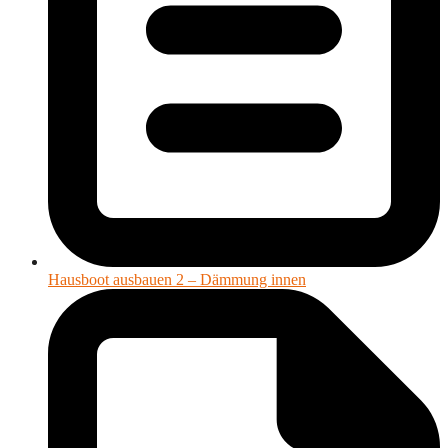
Hausboot ausbauen 2 – Dämmung innen