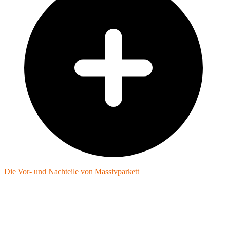
Die Vor- und Nachteile von Massivparkett