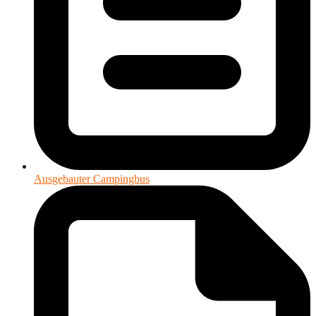
Ausgebauter Campingbus