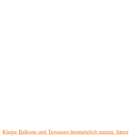
Kleine Balkone und Terrassen bestmöglich nutzen: Ideen