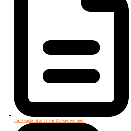
Im Hausboot auf dem Wasser wohnen