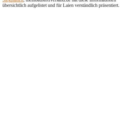
übersichtlich aufgelistet und für Laien verständlich präsentiert.