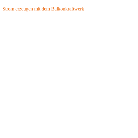
Strom erzeugen mit dem Balkonkraftwerk