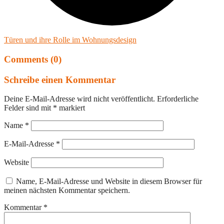
Türen und ihre Rolle im Wohnungsdesign
Comments (0)
Schreibe einen Kommentar
Deine E-Mail-Adresse wird nicht veröffentlicht.
Erforderliche
Felder sind mit
*
markiert
Name
*
E-Mail-Adresse
*
Website
Name, E-Mail-Adresse und Website in diesem Browser für
meinen nächsten Kommentar speichern.
Kommentar
*