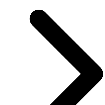
Beitrag: