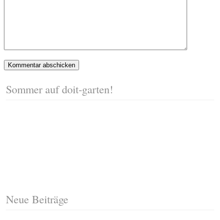
Sommer auf doit-garten!
Neue Beiträge