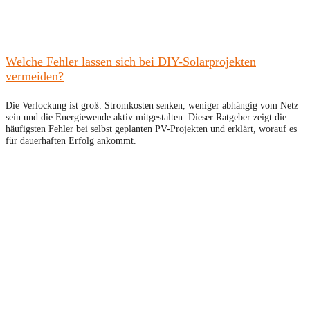
Welche Fehler lassen sich bei DIY-Solarprojekten
vermeiden?
Die Verlockung ist groß: Stromkosten senken, weniger abhängig vom Netz
sein und die Energiewende aktiv mitgestalten. Dieser Ratgeber zeigt die
häufigsten Fehler bei selbst geplanten PV-Projekten und erklärt, worauf es
für dauerhaften Erfolg ankommt.