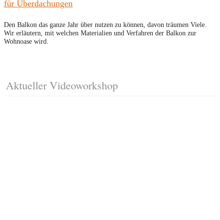
für Überdachungen
Den Balkon das ganze Jahr über nutzen zu können, davon träumen Viele.
Wir erläutern, mit welchen Materialien und Verfahren der Balkon zur
Wohnoase wird.
Aktueller Videoworkshop