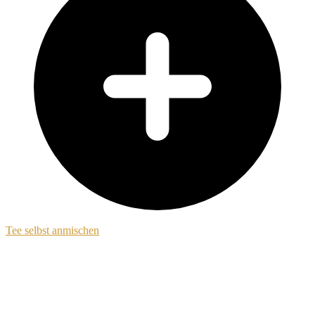
Tee selbst anmischen