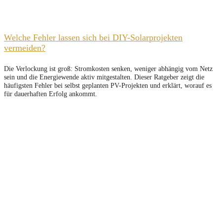
Welche Fehler lassen sich bei DIY-Solarprojekten
vermeiden?
Die Verlockung ist groß: Stromkosten senken, weniger abhängig vom Netz
sein und die Energiewende aktiv mitgestalten. Dieser Ratgeber zeigt die
häufigsten Fehler bei selbst geplanten PV-Projekten und erklärt, worauf es
für dauerhaften Erfolg ankommt.