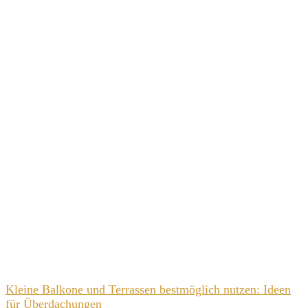
Kleine Balkone und Terrassen bestmöglich nutzen: Ideen
für Überdachungen