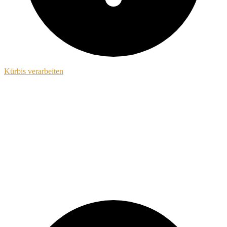
Kürbis verarbeiten