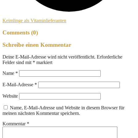
Keimlinge als Vitaminlieferanten
Comments (0)
Schreibe einen Kommentar
Deine E-Mail-Adresse wird nicht veröffentlicht.
Erforderliche
Felder sind mit
*
markiert
Name
*
E-Mail-Adresse
*
Website
Name, E-Mail-Adresse und Website in diesem Browser für
meinen nächsten Kommentar speichern.
Kommentar
*