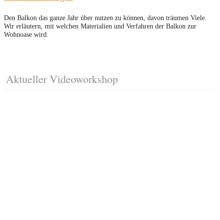
Den Balkon das ganze Jahr über nutzen zu können, davon träumen Viele.
Wir erläutern, mit welchen Materialien und Verfahren der Balkon zur
Wohnoase wird.
Aktueller Videoworkshop