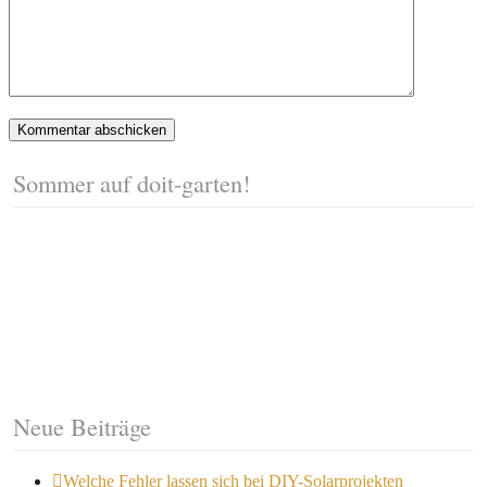
Sommer auf doit-garten!
Neue Beiträge
Welche Fehler lassen sich bei DIY-Solarprojekten