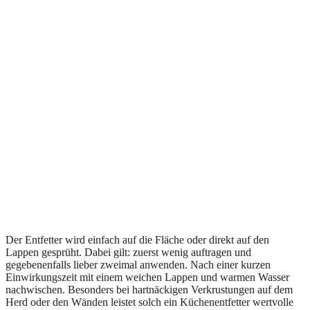
Der Entfetter wird einfach auf die Fläche oder direkt auf den
Lappen gesprüht. Dabei gilt: zuerst wenig auftragen und
gegebenenfalls lieber zweimal anwenden. Nach einer kurzen
Einwirkungszeit mit einem weichen Lappen und warmen Wasser
nachwischen. Besonders bei hartnäckigen Verkrustungen auf dem
Herd oder den Wänden leistet solch ein Küchenentfetter wertvolle