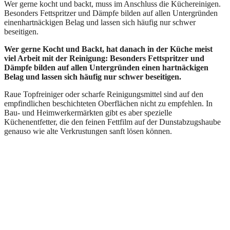
Wer gerne kocht und backt, muss im Anschluss die Küchereinigen.
Besonders Fettspritzer und Dämpfe bilden auf allen Untergründen
einenhartnäckigen Belag und lassen sich häufig nur schwer
beseitigen.
Wer gerne Kocht und Backt, hat danach in der Küche meist
viel Arbeit mit der Reinigung:
Besonders Fettspritzer und
Dämpfe bilden auf allen Untergründen einen hartnäckigen
Belag und lassen sich häufig nur schwer beseitigen.
Raue Topfreiniger oder scharfe Reinigungsmittel sind auf den
empfindlichen beschichteten Oberflächen nicht zu empfehlen. In
Bau- und Heimwerkermärkten gibt es aber spezielle
Küchenentfetter, die den feinen Fettfilm auf der Dunstabzugshaube
genauso wie alte Verkrustungen sanft lösen können.