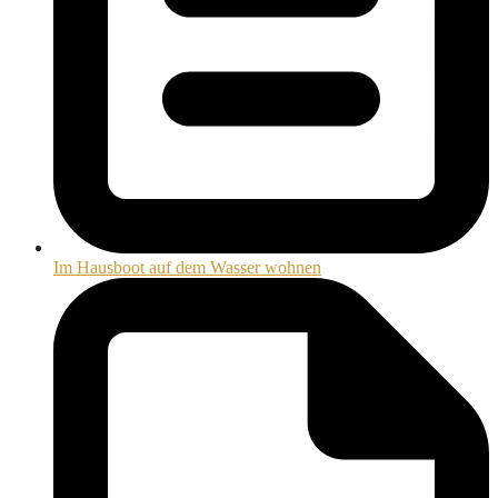
Im Hausboot auf dem Wasser wohnen