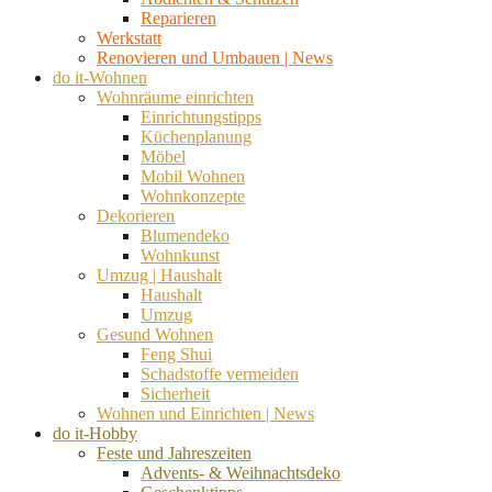
Reparieren
Werkstatt
Renovieren und Umbauen | News
do it-Wohnen
Wohnräume einrichten
Einrichtungstipps
Küchenplanung
Möbel
Mobil Wohnen
Wohnkonzepte
Dekorieren
Blumendeko
Wohnkunst
Umzug | Haushalt
Haushalt
Umzug
Gesund Wohnen
Feng Shui
Schadstoffe vermeiden
Sicherheit
Wohnen und Einrichten | News
do it-Hobby
Feste und Jahreszeiten
Advents- & Weihnachtsdeko