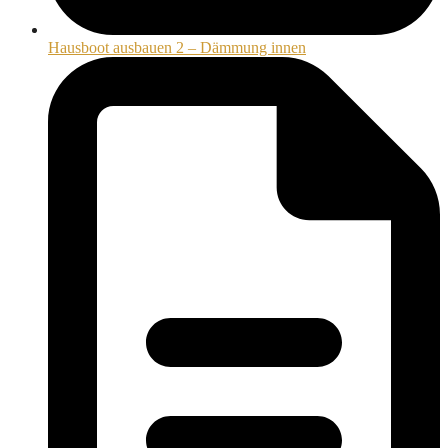
Hausboot ausbauen 2 – Dämmung innen