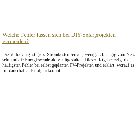
Welche Fehler lassen sich bei DIY-Solarprojekten
vermeiden?
Die Verlockung ist groß: Stromkosten senken, weniger abhängig vom Netz
sein und die Energiewende aktiv mitgestalten. Dieser Ratgeber zeigt die
häufigsten Fehler bei selbst geplanten PV-Projekten und erklärt, worauf es
für dauerhaften Erfolg ankommt.