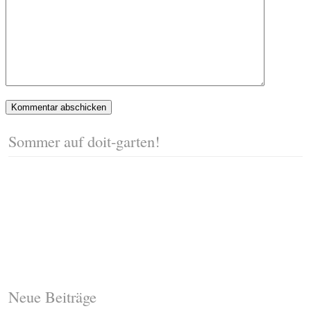
Sommer auf doit-garten!
Neue Beiträge