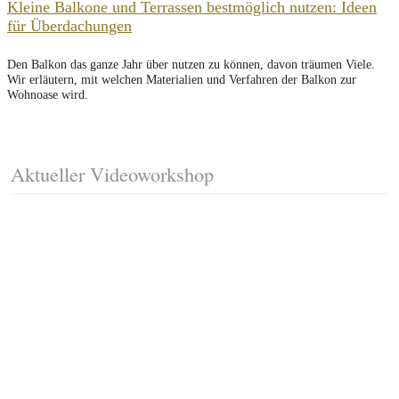
Kleine Balkone und Terrassen bestmöglich nutzen: Ideen
für Überdachungen
Den Balkon das ganze Jahr über nutzen zu können, davon träumen Viele.
Wir erläutern, mit welchen Materialien und Verfahren der Balkon zur
Wohnoase wird.
Aktueller Videoworkshop