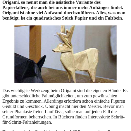
Origami, so nennt man die asiatische Variante des
Papierfaltens, die auch bei uns immer mehr Anhänger findet.
Origami ist ohne viel Aufwand durchzuführen. Alles, was man
benötigt, ist ein quadratisches Stück Papier und ein Falzbein.
Das wichtigste Werkzeug beim Origami sind die eigenen Hände. Es
gibt unterschiedliche Faltmöglichkeiten, um zum gewünschten
Ergebnis zu kommen. Allerdings erfordern schon einfache Figuren
Geduld und Geschick. Übung macht hier den Meister. Bevor man
seiner Phantasie freien Lauf lässt, sollte man auf jeden Fall die
Grundformen beherrschen. In Büchern finden Interessierte Schritt-
für-Schritt-Faltanleitungen.