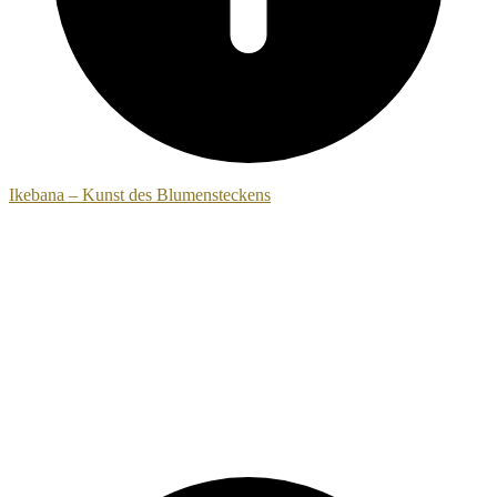
Ikebana – Kunst des Blumensteckens