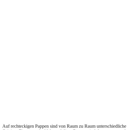
Auf rechteckigen Pappen sind von Raum zu Raum unterschiedliche