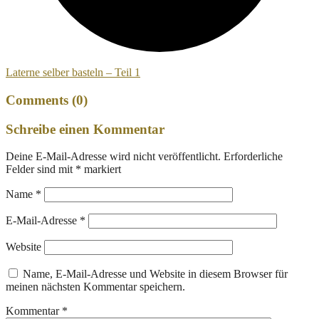
Laterne selber basteln – Teil 1
Comments (0)
Schreibe einen Kommentar
Deine E-Mail-Adresse wird nicht veröffentlicht.
Erforderliche
Felder sind mit
*
markiert
Name
*
E-Mail-Adresse
*
Website
Name, E-Mail-Adresse und Website in diesem Browser für
meinen nächsten Kommentar speichern.
Kommentar
*