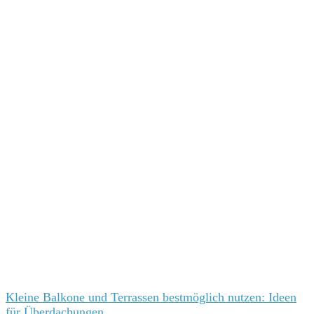
Kleine Balkone und Terrassen bestmöglich nutzen: Ideen
für Überdachungen