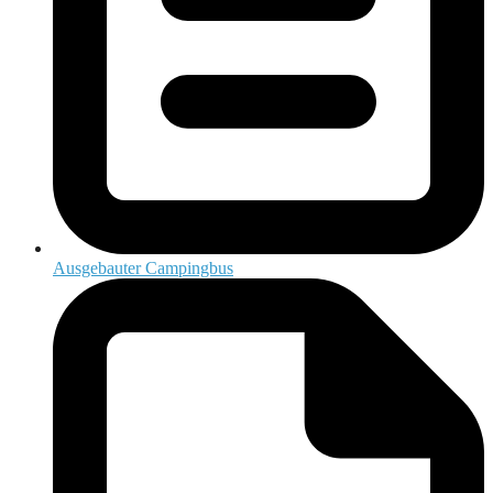
Ausgebauter Campingbus