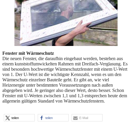
Fenster mit Wärmeschutz
Die neuen Fenster, die daraufhin eingebaut werden, bestehen aus
einem kunststoffumwickelten Rahmen mit Dreifach-Verglasung. Es
sind besonders hochwertige Wärmeschutzfenster mit einem U-Wert
von 1. Der U-Wert ist die wichtigste Kennzahl, wenn es um den
Wärmeschutz einzelner Bauteile geht. Er gibt an, wie viel
Heizenergie unter bestimmten Voraussetzungen nach außen
abgegeben wird. Je geringer also dieser Wert, desto besser. Schon
Fenster mit U-Werten zwischen 1,1 und 1,3 entsprechen heute dem
allgemein gültigen Standard von Wärmeschutzfenstern.
teilen
teilen
E-Mail