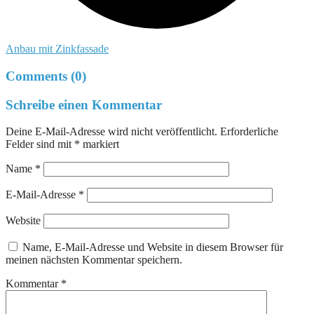
Anbau mit Zinkfassade
Comments (0)
Schreibe einen Kommentar
Deine E-Mail-Adresse wird nicht veröffentlicht.
Erforderliche
Felder sind mit
*
markiert
Name
*
E-Mail-Adresse
*
Website
Name, E-Mail-Adresse und Website in diesem Browser für
meinen nächsten Kommentar speichern.
Kommentar
*