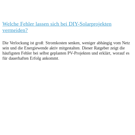
Welche Fehler lassen sich bei DIY-Solarprojekten
vermeiden?
Die Verlockung ist groß: Stromkosten senken, weniger abhängig vom Netz
sein und die Energiewende aktiv mitgestalten. Dieser Ratgeber zeigt die
häufigsten Fehler bei selbst geplanten PV-Projekten und erklärt, worauf es
für dauerhaften Erfolg ankommt.