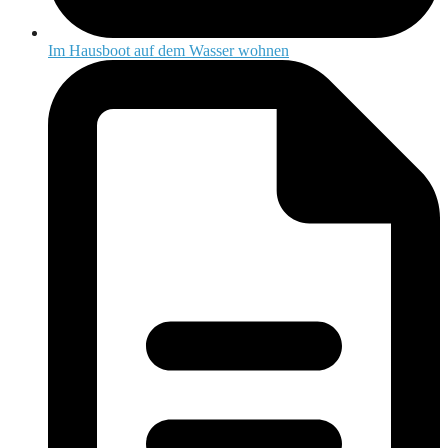
Im Hausboot auf dem Wasser wohnen