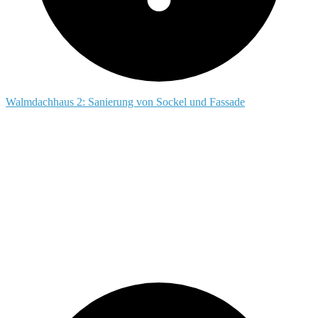
Walmdachhaus 2: Sanierung von Sockel und Fassade