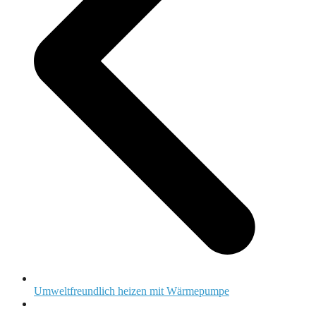
Umweltfreundlich heizen mit Wärmepumpe