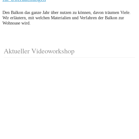
Den Balkon das ganze Jahr über nutzen zu können, davon träumen Viele.
Wir erläutern, mit welchen Materialien und Verfahren der Balkon zur
Wohnoase wird.
Aktueller Videoworkshop