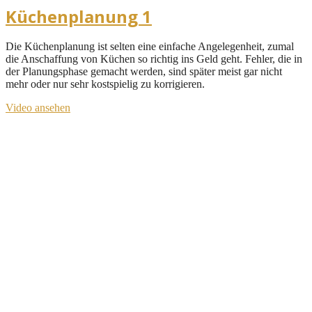
Küchenplanung 1
Die Küchenplanung ist selten eine einfache Angelegenheit, zumal
die Anschaffung von Küchen so richtig ins Geld geht. Fehler, die in
der Planungsphase gemacht werden, sind später meist gar nicht
mehr oder nur sehr kostspielig zu korrigieren.
Video ansehen