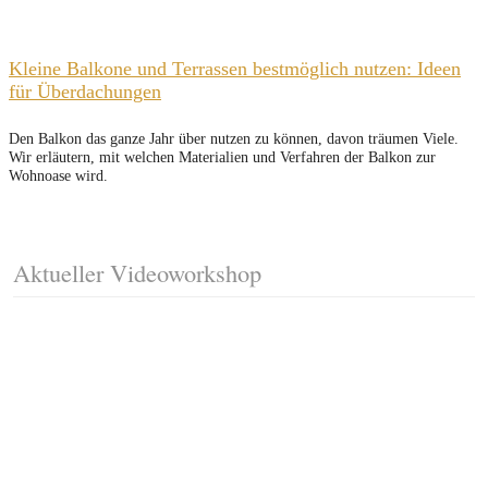
Kleine Balkone und Terrassen bestmöglich nutzen: Ideen
für Überdachungen
Den Balkon das ganze Jahr über nutzen zu können, davon träumen Viele.
Wir erläutern, mit welchen Materialien und Verfahren der Balkon zur
Wohnoase wird.
Aktueller Videoworkshop