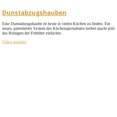
Dunstabzugshauben
Eine Dunstabzugshaube ist heute in vielen Küchen zu finden. Ein
neues, patentiertes System des Küchenspezialisten berbel macht jetzt
das Reinigen der Fettfilter einfacher.
Video ansehen