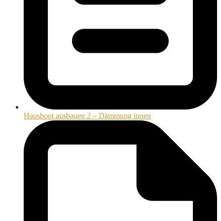
Hausboot ausbauen 2 – Dämmung innen