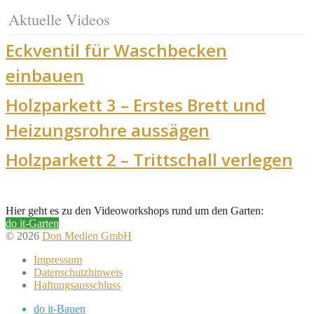
Aktuelle Videos
Eckventil für Waschbecken
einbauen
Holzparkett 3 – Erstes Brett und
Heizungsrohre aussägen
Holzparkett 2 – Trittschall verlegen
Hier geht es zu den Videoworkshops rund um den Garten:
do it-Garten
© 2026
Don Medien GmbH
Impressum
Datenschutzhinweis
Haftungsausschluss
do it-Bauen