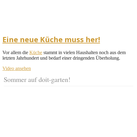
Eine neue Küche muss her!
Vor allem die
Küche
stammt in vielen Haushalten noch aus dem
letzten Jahrhundert und bedarf einer dringenden Überholung.
Video ansehen
Sommer auf doit-garten!