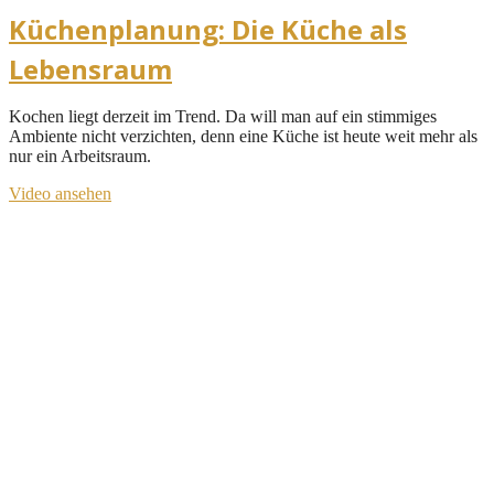
Küchenplanung: Die Küche als
Lebensraum
Kochen liegt derzeit im Trend. Da will man auf ein stimmiges
Ambiente nicht verzichten, denn eine Küche ist heute weit mehr als
nur ein Arbeitsraum.
Video ansehen