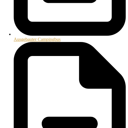
Ausgebauter Campingbus