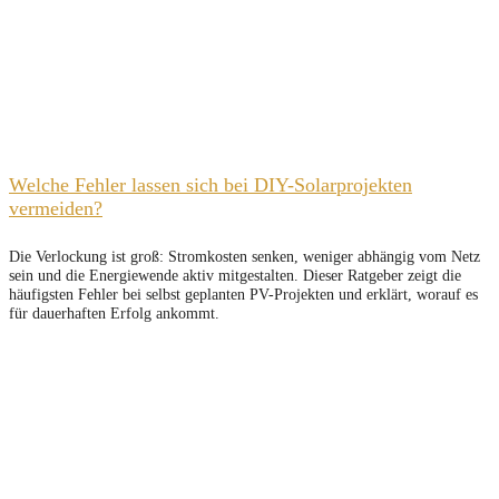
Welche Fehler lassen sich bei DIY-Solarprojekten
vermeiden?
Die Verlockung ist groß: Stromkosten senken, weniger abhängig vom Netz
sein und die Energiewende aktiv mitgestalten. Dieser Ratgeber zeigt die
häufigsten Fehler bei selbst geplanten PV-Projekten und erklärt, worauf es
für dauerhaften Erfolg ankommt.