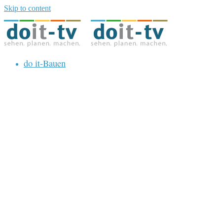
Skip to content
do it-Bauen