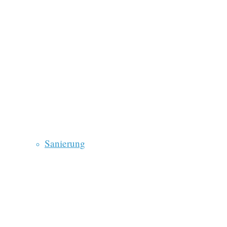
Sanierung