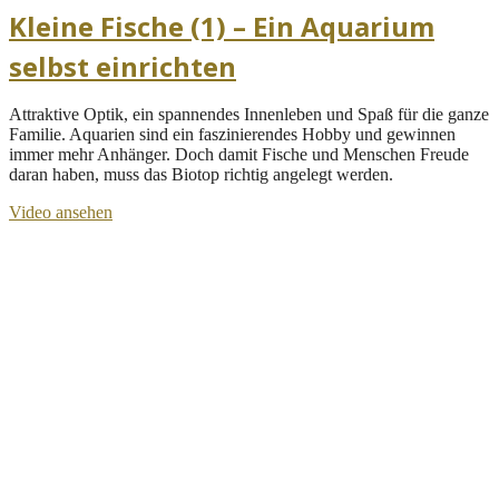
Kleine Fische (1) – Ein Aquarium
selbst einrichten
Attraktive Optik, ein spannendes Innenleben und Spaß für die ganze
Familie. Aquarien sind ein faszinierendes Hobby und gewinnen
immer mehr Anhänger. Doch damit Fische und Menschen Freude
daran haben, muss das Biotop richtig angelegt werden.
Video ansehen