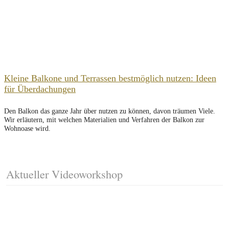
Kleine Balkone und Terrassen bestmöglich nutzen: Ideen
für Überdachungen
Den Balkon das ganze Jahr über nutzen zu können, davon träumen Viele.
Wir erläutern, mit welchen Materialien und Verfahren der Balkon zur
Wohnoase wird.
Aktueller Videoworkshop