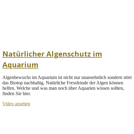
Natürlicher Algenschutz im
Aquarium
Algenbewuchs im Aquarium ist nicht nur unansehnlich sondern stört
das Biotop nachhaltig. Natürliche Fressfeinde der Algen können
helfen. Welche und was man noch über Aquarien wissen sollten,
finden Sie hier.
Video ansehen