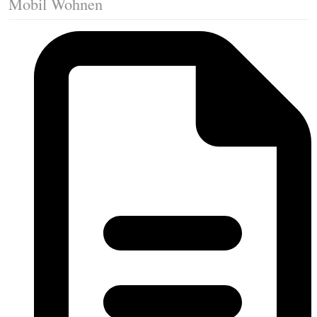
Mobil Wohnen