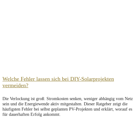
Welche Fehler lassen sich bei DIY-Solarprojekten
vermeiden?
Die Verlockung ist groß: Stromkosten senken, weniger abhängig vom Netz
sein und die Energiewende aktiv mitgestalten. Dieser Ratgeber zeigt die
häufigsten Fehler bei selbst geplanten PV-Projekten und erklärt, worauf es
für dauerhaften Erfolg ankommt.