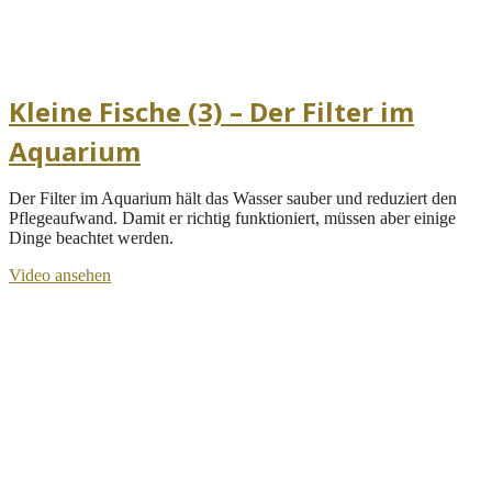
Kleine Fische (3) – Der Filter im
Aquarium
Der Filter im Aquarium hält das Wasser sauber und reduziert den
Pflegeaufwand. Damit er richtig funktioniert, müssen aber einige
Dinge beachtet werden.
Video ansehen