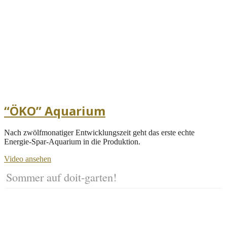
“ÖKO” Aquarium
Nach zwölfmonatiger Entwicklungszeit geht das erste echte
Energie-Spar-Aquarium in die Produktion.
Video ansehen
Sommer auf doit-garten!