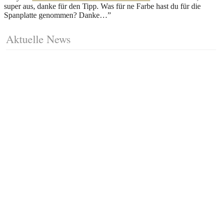
super aus, danke für den Tipp. Was für ne Farbe hast du für die
Spanplatte genommen? Danke…
”
Aktuelle News