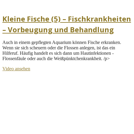
Kleine Fische (5) – Fischkrankheiten
– Vorbeugung und Behandlung
Auch in einem gepflegten Aquarium können Fische erkranken.
Wenn sie sich scheuern oder die Flossen anlegen, ist das ein
Hilferuf. Häufig handelt es sich dann um Hautinfektionen -
Flossenfäule oder auch die Weißpünktchenkrankheit. /p>
Video ansehen