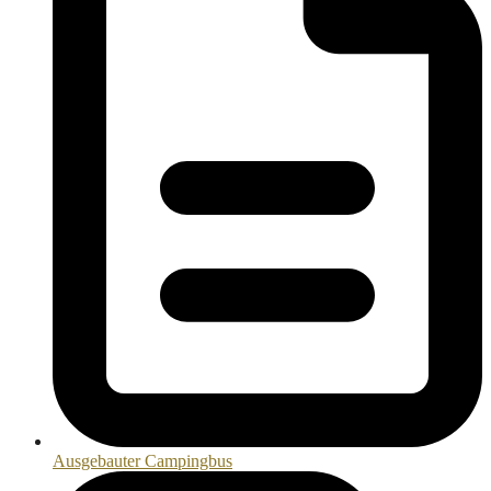
Ausgebauter Campingbus