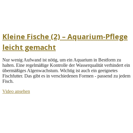
Kleine Fische (2) – Aquarium-Pflege
leicht gemacht
Nur wenig Aufwand ist nötig, um ein Aquarium in Bestform zu
halten. Eine regelmäßige Kontrolle der Wasserqualität verhindert ein
übermäßiges Algenwachstum. Wichtig ist auch ein geeignetes
Fischfutter. Das gibt es in verschiedenen Formen - passend zu jedem
Fisch.
Video ansehen