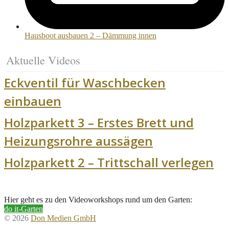
Hausboot ausbauen 2 – Dämmung innen
Aktuelle Videos
Eckventil für Waschbecken
einbauen
Holzparkett 3 – Erstes Brett und
Heizungsrohre aussägen
Holzparkett 2 – Trittschall verlegen
Hier geht es zu den Videoworkshops rund um den Garten:
do it-Garten
© 2026
Don Medien GmbH