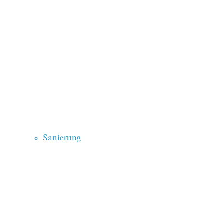
Sanierung