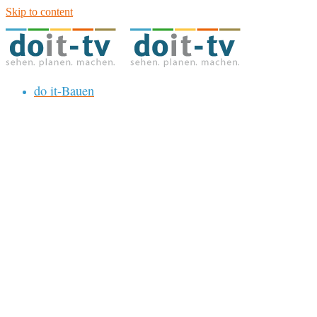
Skip to content
do it-Bauen