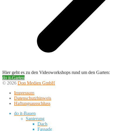
Hier geht es zu den Videoworkshops rund um den Garten:
do it-Garten
© 2026
Don Medien GmbH
Impressum
Datenschutzhinweis
Haftungsausschluss
do it-Bauen
Sanierung
Dach
Fassade