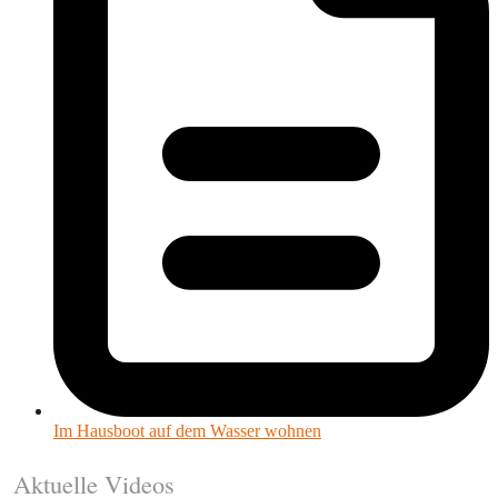
Im Hausboot auf dem Wasser wohnen
Aktuelle Videos