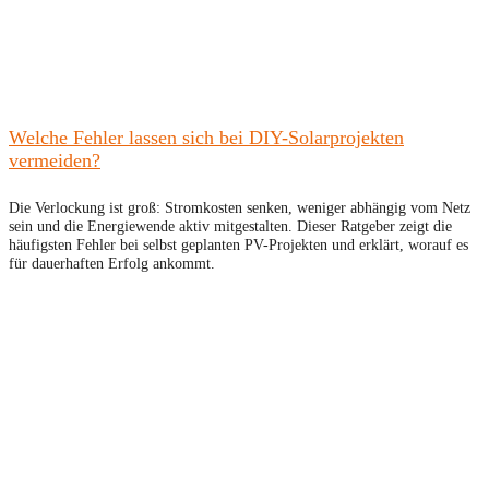
Welche Fehler lassen sich bei DIY-Solarprojekten
vermeiden?
Die Verlockung ist groß: Stromkosten senken, weniger abhängig vom Netz
sein und die Energiewende aktiv mitgestalten. Dieser Ratgeber zeigt die
häufigsten Fehler bei selbst geplanten PV-Projekten und erklärt, worauf es
für dauerhaften Erfolg ankommt.