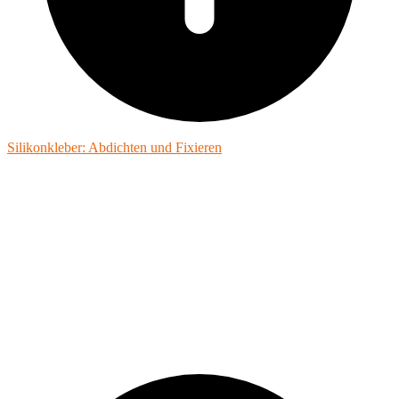
Silikonkleber: Abdichten und Fixieren