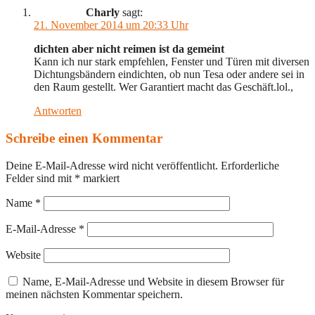
Charly
sagt:
21. November 2014 um 20:33 Uhr
dichten aber nicht reimen ist da gemeint
Kann ich nur stark empfehlen, Fenster und Türen mit diversen
Dichtungsbändern eindichten, ob nun Tesa oder andere sei in
den Raum gestellt. Wer Garantiert macht das Geschäft.lol.,
Antworten
Schreibe einen Kommentar
Deine E-Mail-Adresse wird nicht veröffentlicht.
Erforderliche
Felder sind mit
*
markiert
Name
*
E-Mail-Adresse
*
Website
Name, E-Mail-Adresse und Website in diesem Browser für
meinen nächsten Kommentar speichern.