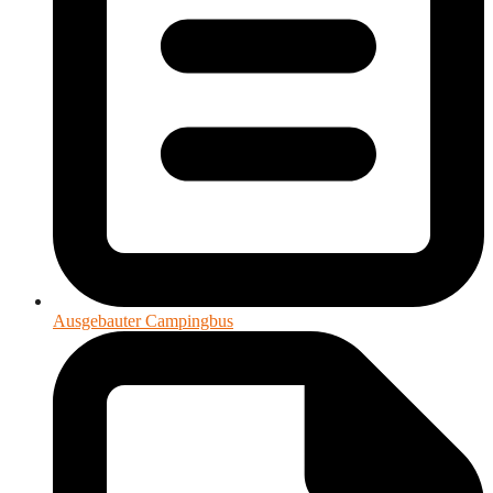
Ausgebauter Campingbus