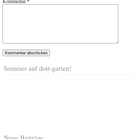
Kommentar
*
Sommer auf doit-garten!
Neue Beiträge