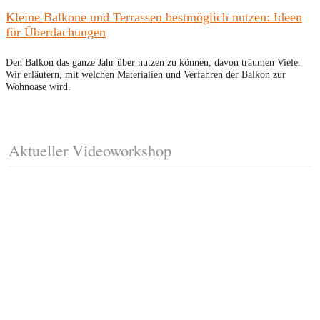
Kleine Balkone und Terrassen bestmöglich nutzen: Ideen
für Überdachungen
Den Balkon das ganze Jahr über nutzen zu können, davon träumen Viele.
Wir erläutern, mit welchen Materialien und Verfahren der Balkon zur
Wohnoase wird.
Aktueller Videoworkshop