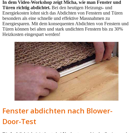
In dem Video-Workshop zeigt Micha, wie man Fenster und
Türen richtig abdichtet.
Bei den heutigen Heizungs- und
Energiekosten lohnt sich das Abdichten von Fenstern und Türen
besonders als eine schnelle und effektive Massnahmen zu
Energiesparen. Mit dem konsequenten Abdichten von Fenstern und
Türen können bei alten und stark undichten Fenstern bis zu 30%
Heizkosten eingespart werden!
Fenster abdichten nach Blower-
Door-Test