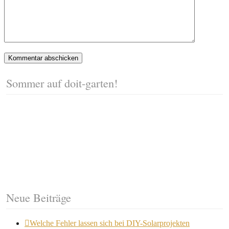
Sommer auf doit-garten!
Neue Beiträge
Welche Fehler lassen sich bei DIY-Solarprojekten