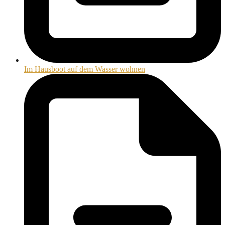
Im Hausboot auf dem Wasser wohnen