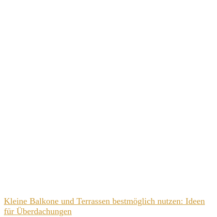
Kleine Balkone und Terrassen bestmöglich nutzen: Ideen
für Überdachungen