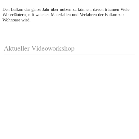
Den Balkon das ganze Jahr über nutzen zu können, davon träumen Viele.
Wir erläutern, mit welchen Materialien und Verfahren der Balkon zur
Wohnoase wird.
Aktueller Videoworkshop