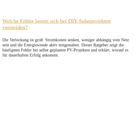
Welche Fehler lassen sich bei DIY-Solarprojekten
vermeiden?
Die Verlockung ist groß: Stromkosten senken, weniger abhängig vom Netz
sein und die Energiewende aktiv mitgestalten. Dieser Ratgeber zeigt die
häufigsten Fehler bei selbst geplanten PV-Projekten und erklärt, worauf es
für dauerhaften Erfolg ankommt.