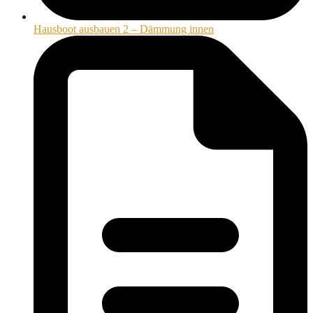
Hausboot ausbauen 2 – Dämmung innen