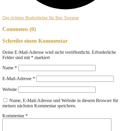
Der richtige Bodenbelag für Ihre Terrasse
Comments (0)
Schreibe einen Kommentar
Deine E-Mail-Adresse wird nicht veröffentlicht.
Erforderliche
Felder sind mit
*
markiert
Name
*
E-Mail-Adresse
*
Website
Name, E-Mail-Adresse und Website in diesem Browser für
meinen nächsten Kommentar speichern.
Kommentar
*