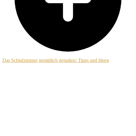
Das Schlafzimmer gemütlich gestalten: Tipps und Ideen