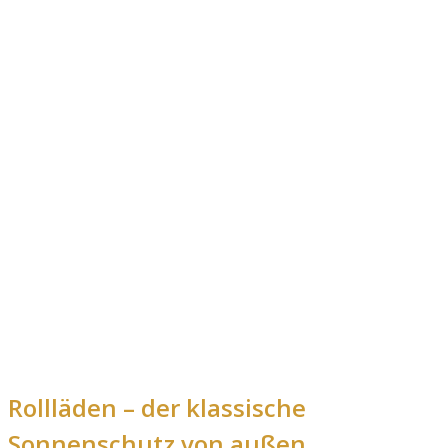
Rollläden – der klassische
Sonnenschutz von außen