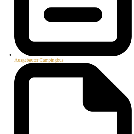
Ausgebauter Campingbus