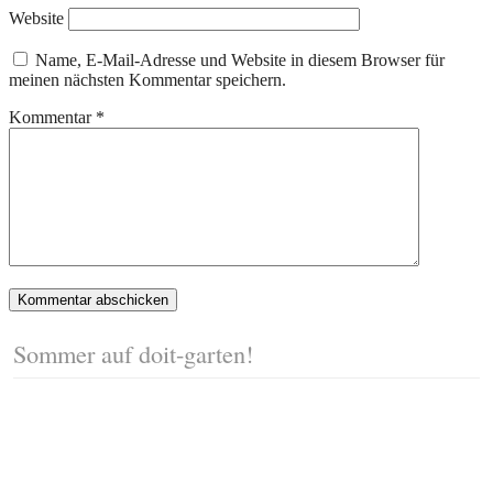
Website
Name, E-Mail-Adresse und Website in diesem Browser für
meinen nächsten Kommentar speichern.
Kommentar
*
Sommer auf doit-garten!