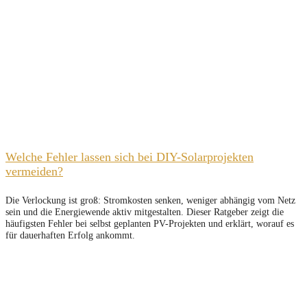
Welche Fehler lassen sich bei DIY-Solarprojekten
vermeiden?
Die Verlockung ist groß: Stromkosten senken, weniger abhängig vom Netz
sein und die Energiewende aktiv mitgestalten. Dieser Ratgeber zeigt die
häufigsten Fehler bei selbst geplanten PV-Projekten und erklärt, worauf es
für dauerhaften Erfolg ankommt.