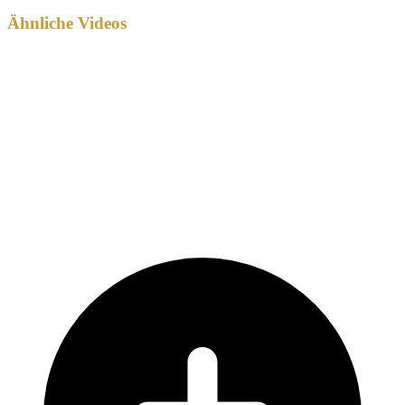
Ähnliche Videos