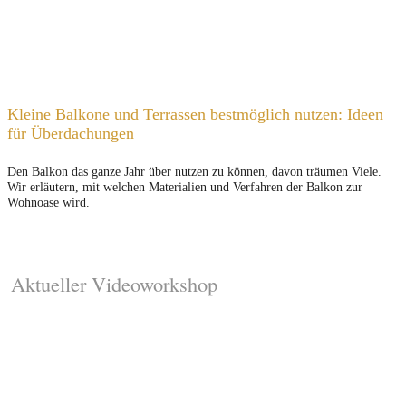
Kleine Balkone und Terrassen bestmöglich nutzen: Ideen
für Überdachungen
Den Balkon das ganze Jahr über nutzen zu können, davon träumen Viele.
Wir erläutern, mit welchen Materialien und Verfahren der Balkon zur
Wohnoase wird.
Aktueller Videoworkshop