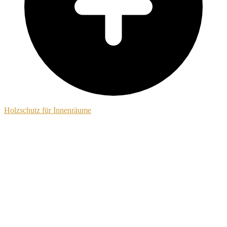
Holzschutz für Innenräume