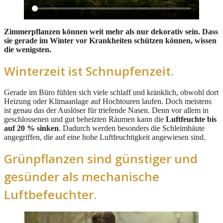
Zimmerpflanzen können weit mehr als nur dekorativ sein. Dass
sie gerade im Winter vor Krankheiten schützen können, wissen
die wenigsten.
Winterzeit ist Schnupfenzeit.
Gerade im Büro fühlen sich viele schlaff und kränklich, obwohl dort
Heizung oder Klimaanlage auf Hochtouren laufen. Doch meistens
ist genau das der Auslöser für triefende Nasen. Denn vor allem in
geschlossenen und gut beheizten Räumen kann die
Luftfeuchte bis
auf 20 % sinken
. Dadurch werden besonders die Schleimhäute
angegriffen, die auf eine hohe Luftfeuchtigkeit angewiesen sind.
Grünpflanzen sind günstiger und
gesünder als mechanische
Luftbefeuchter.