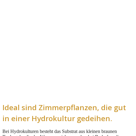
Ideal sind Zimmerpflanzen, die gut
in einer Hydrokultur gedeihen.
Bei Hydrokulturen besteht das Substrat aus kleinen braunen