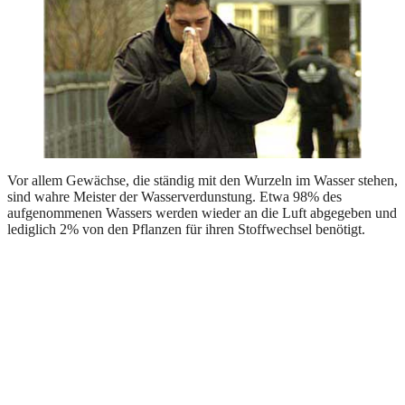
Vor allem Gewächse, die ständig mit den Wurzeln im Wasser stehen,
sind wahre Meister der Wasserverdunstung. Etwa 98% des
aufgenommenen Wassers werden wieder an die Luft abgegeben und
lediglich 2% von den Pflanzen für ihren Stoffwechsel benötigt.