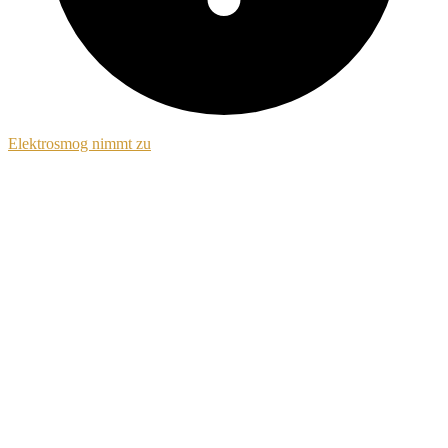
Elektrosmog nimmt zu