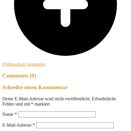
Pollenschutz montieren
Comments (0)
Schreibe einen Kommentar
Deine E-Mail-Adresse wird nicht veröffentlicht.
Erforderliche
Felder sind mit
*
markiert
Name
*
E-Mail-Adresse
*