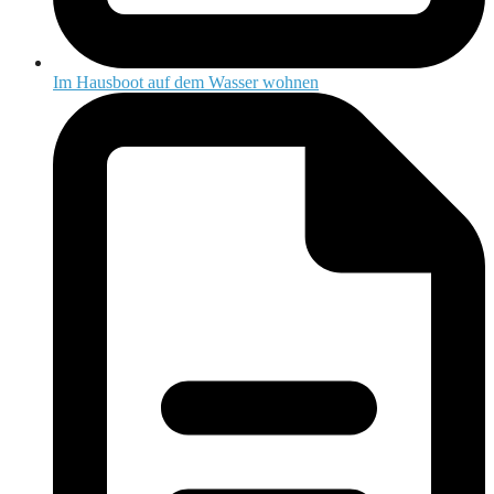
Im Hausboot auf dem Wasser wohnen