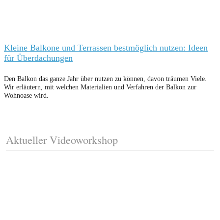
Kleine Balkone und Terrassen bestmöglich nutzen: Ideen
für Überdachungen
Den Balkon das ganze Jahr über nutzen zu können, davon träumen Viele.
Wir erläutern, mit welchen Materialien und Verfahren der Balkon zur
Wohnoase wird.
Aktueller Videoworkshop