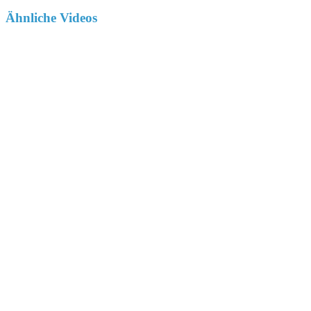
Ähnliche Videos