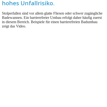
hohes Unfallrisiko.
Stolperfallen sind vor allem glatte Fliesen oder schwer zugängliche
Badewannen. Ein barrierefreier Umbau erfolgt daher häufig zuerst
in diesem Bereich. Beispiele für einen barrierefreien Badumbau
zeigt das Video.