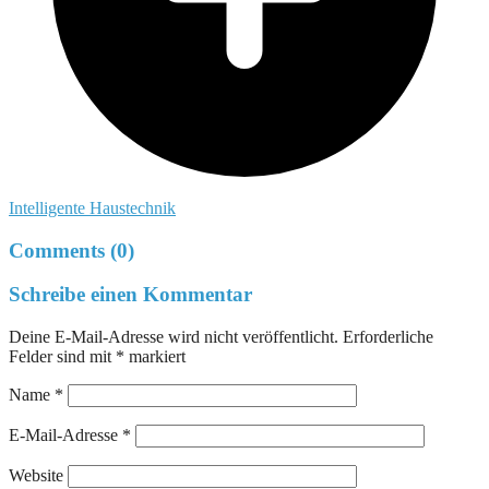
Intelligente Haustechnik
Comments (0)
Schreibe einen Kommentar
Deine E-Mail-Adresse wird nicht veröffentlicht.
Erforderliche
Felder sind mit
*
markiert
Name
*
E-Mail-Adresse
*
Website