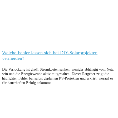
Welche Fehler lassen sich bei DIY-Solarprojekten
vermeiden?
Die Verlockung ist groß: Stromkosten senken, weniger abhängig vom Netz
sein und die Energiewende aktiv mitgestalten. Dieser Ratgeber zeigt die
häufigsten Fehler bei selbst geplanten PV-Projekten und erklärt, worauf es
für dauerhaften Erfolg ankommt.