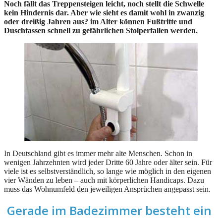
Noch fällt das Treppensteigen leicht, noch stellt die Schwelle
kein Hindernis dar. Aber wie sieht es damit wohl in zwanzig
oder dreißig Jahren aus? im Alter können Fußtritte und
Duschtassen schnell zu gefährlichen Stolperfallen werden.
In Deutschland gibt es immer mehr alte Menschen. Schon in
wenigen Jahrzehnten wird jeder Dritte 60 Jahre oder älter sein. Für
viele ist es selbstverständlich, so lange wie möglich in den eigenen
vier Wänden zu leben – auch mit körperlichen Handicaps. Dazu
muss das Wohnumfeld den jeweiligen Ansprüchen angepasst sein.
Gerade im Badezimmer besteht ein