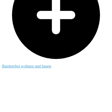
Barrierefrei wohnen und bauen