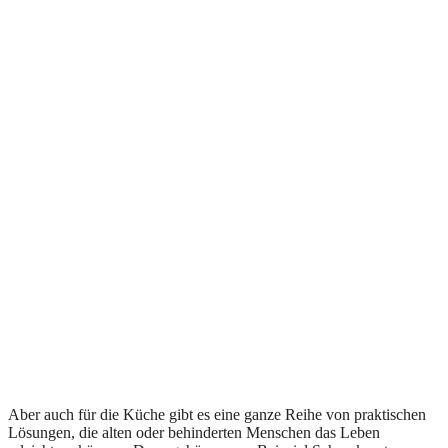
Aber auch für die Küche gibt es eine ganze Reihe von praktischen
Lösungen, die alten oder behinderten Menschen das Leben