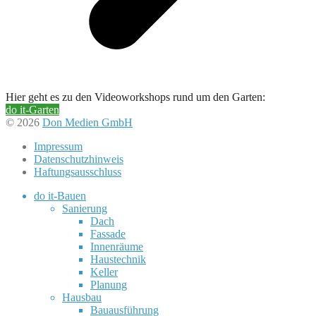
Hier geht es zu den Videoworkshops rund um den Garten:
do it-Garten
© 2026
Don Medien GmbH
Impressum
Datenschutzhinweis
Haftungsausschluss
do it-Bauen
Sanierung
Dach
Fassade
Innenräume
Haustechnik
Keller
Planung
Hausbau
Bauausführung