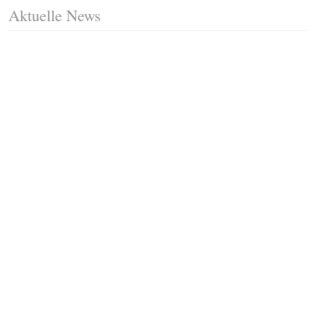
Aktuelle News