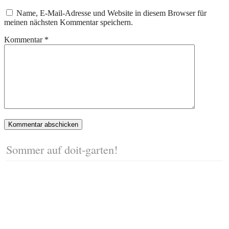
Name, E-Mail-Adresse und Website in diesem Browser für
meinen nächsten Kommentar speichern.
Kommentar
*
Sommer auf doit-garten!