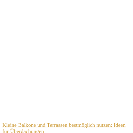
Kleine Balkone und Terrassen bestmöglich nutzen: Ideen
für Überdachungen