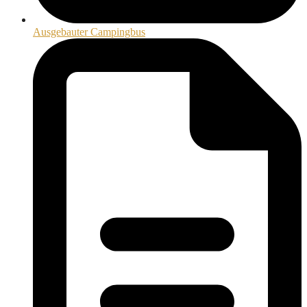
Ausgebauter Campingbus