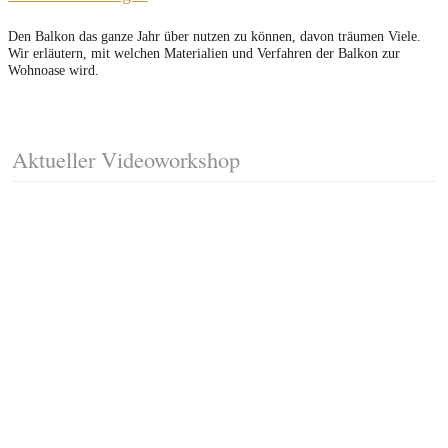
Den Balkon das ganze Jahr über nutzen zu können, davon träumen Viele.
Wir erläutern, mit welchen Materialien und Verfahren der Balkon zur
Wohnoase wird.
Aktueller Videoworkshop