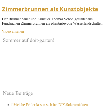
Zimmerbrunnen als Kunstobjekte
Der Brunnenbauer und Künstler Thomas Schön gestaltet aus
Fundsachen Zimmerbrunnen als phantasievolle Wasserlandschaften.
Video ansehen
Sommer auf doit-garten!
Neue Beiträge
Welche Fehler lassen sich bei DIY-Solarprojekten