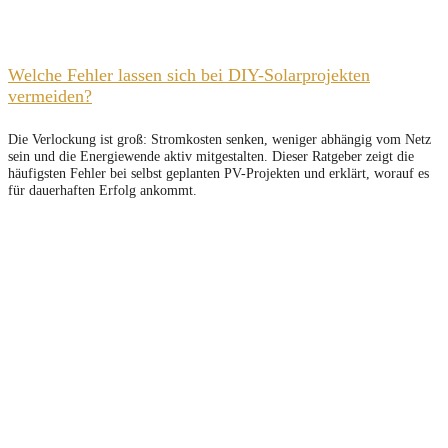
Welche Fehler lassen sich bei DIY-Solarprojekten
vermeiden?
Die Verlockung ist groß: Stromkosten senken, weniger abhängig vom Netz
sein und die Energiewende aktiv mitgestalten. Dieser Ratgeber zeigt die
häufigsten Fehler bei selbst geplanten PV-Projekten und erklärt, worauf es
für dauerhaften Erfolg ankommt.