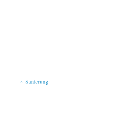
Sanierung