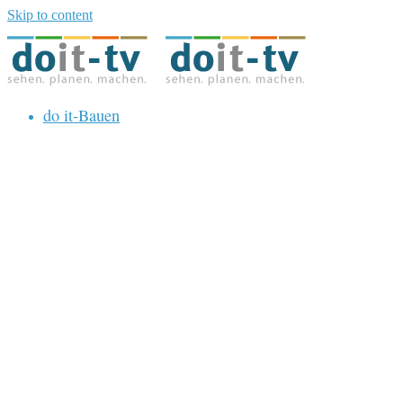
Skip to content
do it-Bauen