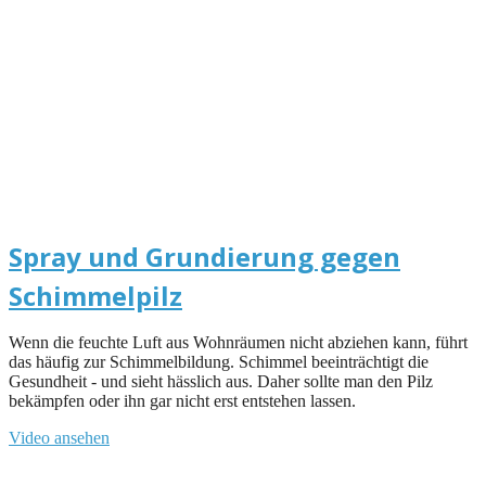
Spray und Grundierung gegen
Schimmelpilz
Wenn die feuchte Luft aus Wohnräumen nicht abziehen kann, führt
das häufig zur Schimmelbildung. Schimmel beeinträchtigt die
Gesundheit - und sieht hässlich aus. Daher sollte man den Pilz
bekämpfen oder ihn gar nicht erst entstehen lassen.
Video ansehen