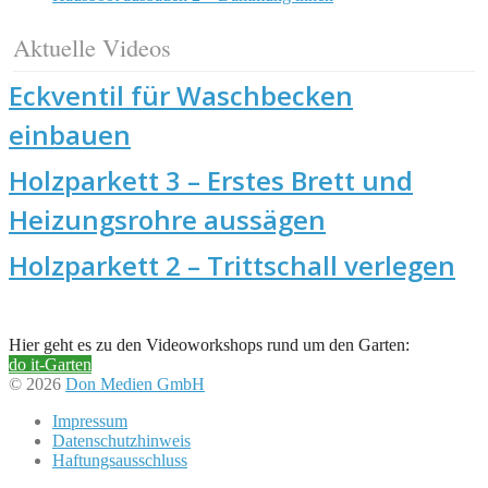
Aktuelle Videos
Eckventil für Waschbecken
einbauen
Holzparkett 3 – Erstes Brett und
Heizungsrohre aussägen
Holzparkett 2 – Trittschall verlegen
Hier geht es zu den Videoworkshops rund um den Garten:
do it-Garten
© 2026
Don Medien GmbH
Impressum
Datenschutzhinweis
Haftungsausschluss