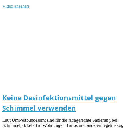
Video ansehen
Keine Desinfektionsmittel gegen
Schimmel verwenden
Laut Umweltbundesamt sind für die fachgerechte Sanierung bei
Schimmelpilzbefall in Wohnungen, Büros und anderen regelmässig