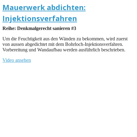
Mauerwerk abdichten:
Injektionsverfahren
Reihe: Denkmalgerecht sanieren #3
Um die Feuchtigkeit aus den Wänden zu bekommen, wird zuerst
von aussen abgedichtet mit dem Bohrloch-Injektionsverfahren.
Vorbereitung und Wandaufbau werden ausführlich beschrieben.
Video ansehen