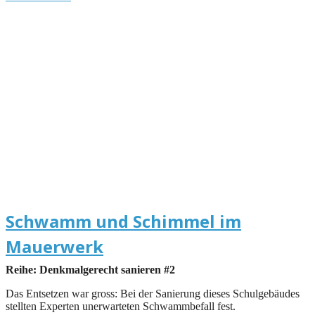
Schwamm und Schimmel im
Mauerwerk
Reihe: Denkmalgerecht sanieren #2
Das Entsetzen war gross: Bei der Sanierung dieses Schulgebäudes
stellten Experten unerwarteten Schwammbefall fest.