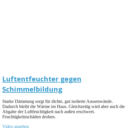
Luftentfeuchter gegen
Schimmelbildung
Starke Dämmung sorgt für dichte, gut isolierte Aussenwände.
Dadurch bleibt die Wärme im Haus. Gleichzeitig wird aber auch die
Abgabe der Luftfeuchtigkeit nach außen erschwert.
Feuchtigkeitsschäden drohen.
Video ansehen