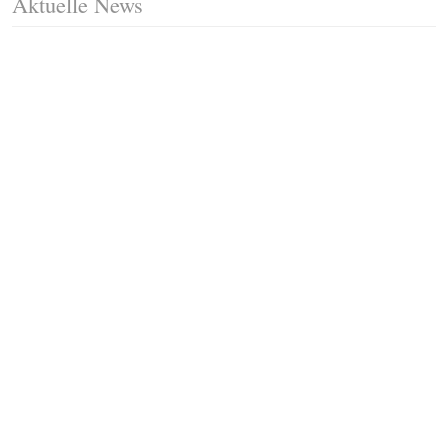
Aktuelle News