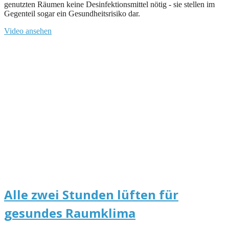
genutzten Räumen keine Desinfektionsmittel nötig - sie stellen im
Gegenteil sogar ein Gesundheitsrisiko dar.
Video ansehen
Alle zwei Stunden lüften für
gesundes Raumklima