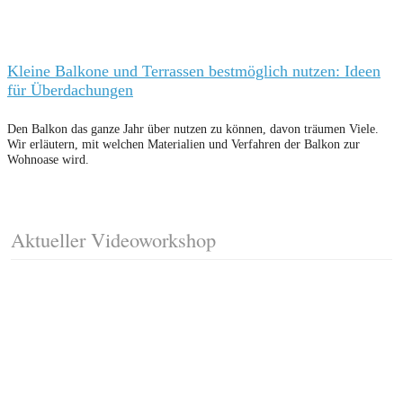
Kleine Balkone und Terrassen bestmöglich nutzen: Ideen
für Überdachungen
Den Balkon das ganze Jahr über nutzen zu können, davon träumen Viele.
Wir erläutern, mit welchen Materialien und Verfahren der Balkon zur
Wohnoase wird.
Aktueller Videoworkshop