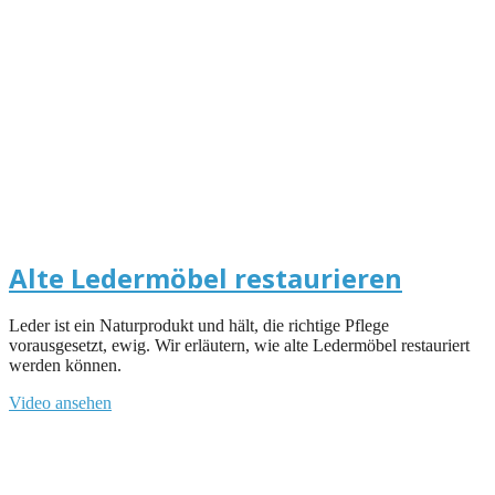
Alte Ledermöbel restaurieren
Leder ist ein Naturprodukt und hält, die richtige Pflege
vorausgesetzt, ewig. Wir erläutern, wie alte Ledermöbel restauriert
werden können.
Video ansehen