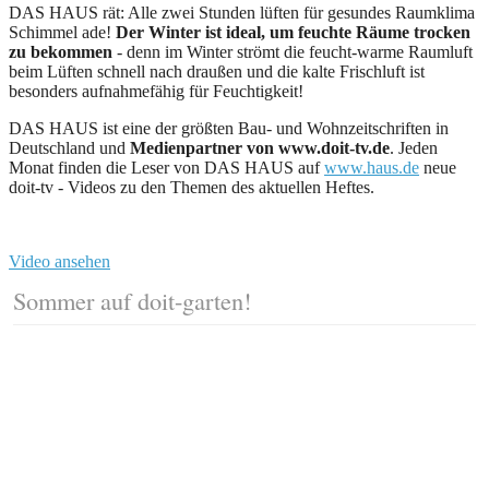
DAS HAUS rät: Alle zwei Stunden lüften für gesundes Raumklima
Schimmel ade!
Der Winter ist ideal, um feuchte Räume trocken
zu bekommen
- denn im Winter strömt die feucht-warme Raumluft
beim Lüften schnell nach draußen und die kalte Frischluft ist
besonders aufnahmefähig für Feuchtigkeit!
DAS HAUS ist eine der größten Bau- und Wohnzeitschriften in
Deutschland und
Medienpartner von www.doit-tv.de
. Jeden
Monat finden die Leser von DAS HAUS auf
www.haus.de
neue
doit-tv - Videos zu den Themen des aktuellen Heftes.
Video ansehen
Sommer auf doit-garten!