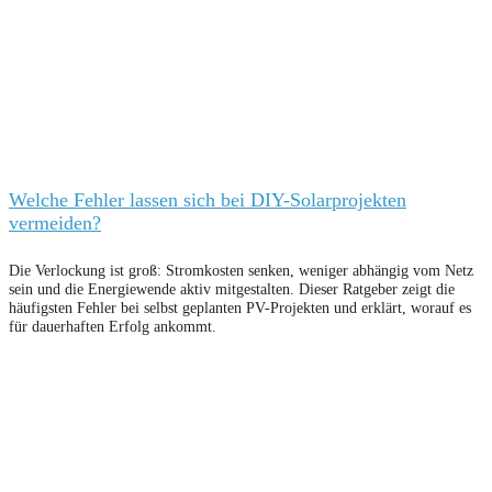
Welche Fehler lassen sich bei DIY-Solarprojekten
vermeiden?
Die Verlockung ist groß: Stromkosten senken, weniger abhängig vom Netz
sein und die Energiewende aktiv mitgestalten. Dieser Ratgeber zeigt die
häufigsten Fehler bei selbst geplanten PV-Projekten und erklärt, worauf es
für dauerhaften Erfolg ankommt.