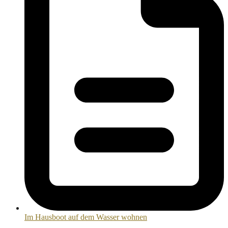
Im Hausboot auf dem Wasser wohnen