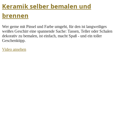
Keramik selber bemalen und
brennen
Wer gerne mit Pinsel und Farbe umgeht, für den ist langweiliges
weißes Geschirr eine spannende Sache: Tassen, Teller oder Schalen
dekorativ zu bemalen, ist einfach, macht Spaß - und ein toller
Geschenktipp.
Video ansehen