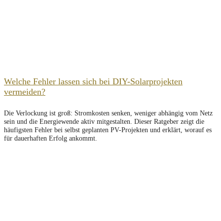
Welche Fehler lassen sich bei DIY-Solarprojekten
vermeiden?
Die Verlockung ist groß: Stromkosten senken, weniger abhängig vom Netz
sein und die Energiewende aktiv mitgestalten. Dieser Ratgeber zeigt die
häufigsten Fehler bei selbst geplanten PV-Projekten und erklärt, worauf es
für dauerhaften Erfolg ankommt.