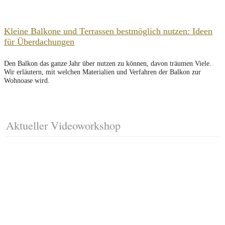
Kleine Balkone und Terrassen bestmöglich nutzen: Ideen
für Überdachungen
Den Balkon das ganze Jahr über nutzen zu können, davon träumen Viele.
Wir erläutern, mit welchen Materialien und Verfahren der Balkon zur
Wohnoase wird.
Aktueller Videoworkshop