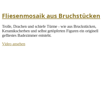
Fliesenmosaik aus Bruchstücken
Trolle, Drachen und schiefe Türme - wie aus Bruckstücken,
Keramikscherben und selbst getöpferten Figuren ein originell
gefliestes Badezimmer entsteht.
Video ansehen