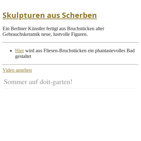
Skulpturen aus Scherben
Ein Berliner Künstler fertigt aus Bruchstücken alter
Gebrauchskeramik neue, lustvolle Figuren.
Hier
wird aus Fliesen-Bruchstücken ein phantasievolles Bad
gestaltet
Video ansehen
Sommer auf doit-garten!