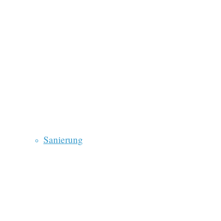
Sanierung