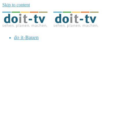
Skip to content
do it-Bauen