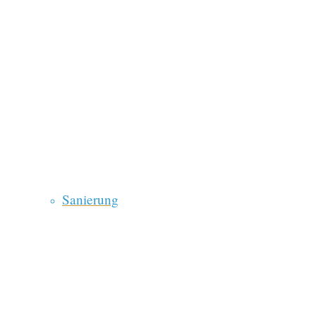
Sanierung