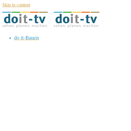
Skip to content
do it-Bauen