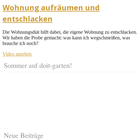
Wohnung aufräumen und
entschlacken
Die Wohnungsdiät hilft dabei, die eigene Wohnung zu entschlacken.
Wir haben die Probe gemacht: was kann ich wegschmeißen, was
brauche ich noch?
Video ansehen
Sommer auf doit-garten!
Neue Beiträge