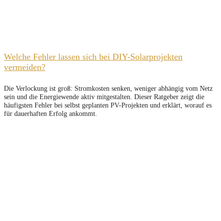
Welche Fehler lassen sich bei DIY-Solarprojekten
vermeiden?
Die Verlockung ist groß: Stromkosten senken, weniger abhängig vom Netz
sein und die Energiewende aktiv mitgestalten. Dieser Ratgeber zeigt die
häufigsten Fehler bei selbst geplanten PV-Projekten und erklärt, worauf es
für dauerhaften Erfolg ankommt.