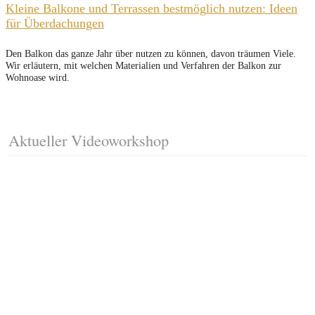
Kleine Balkone und Terrassen bestmöglich nutzen: Ideen
für Überdachungen
Den Balkon das ganze Jahr über nutzen zu können, davon träumen Viele.
Wir erläutern, mit welchen Materialien und Verfahren der Balkon zur
Wohnoase wird.
Aktueller Videoworkshop