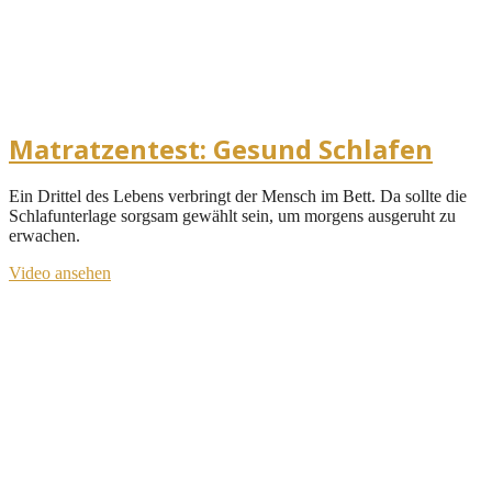
Matratzentest: Gesund Schlafen
Ein Drittel des Lebens verbringt der Mensch im Bett. Da sollte die
Schlafunterlage sorgsam gewählt sein, um morgens ausgeruht zu
erwachen.
Video ansehen