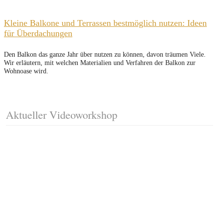
Kleine Balkone und Terrassen bestmöglich nutzen: Ideen
für Überdachungen
Den Balkon das ganze Jahr über nutzen zu können, davon träumen Viele.
Wir erläutern, mit welchen Materialien und Verfahren der Balkon zur
Wohnoase wird.
Aktueller Videoworkshop