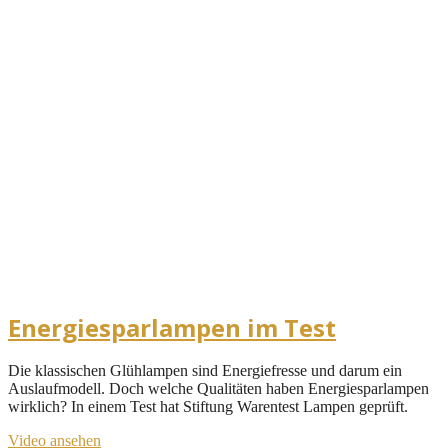
Energiesparlampen im Test
Die klassischen Glühlampen sind Energiefresse und darum ein
Auslaufmodell. Doch welche Qualitäten haben Energiesparlampen
wirklich? In einem Test hat Stiftung Warentest Lampen geprüft.
Video ansehen