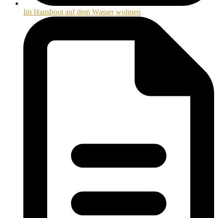
Im Hausboot auf dem Wasser wohnen