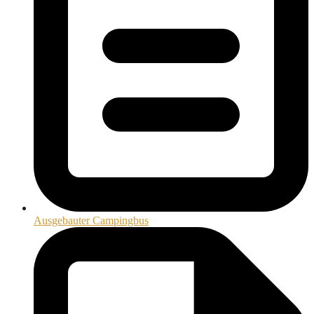
Ausgebauter Campingbus