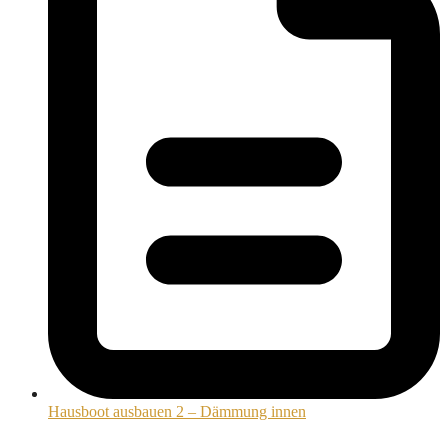
Hausboot ausbauen 2 – Dämmung innen