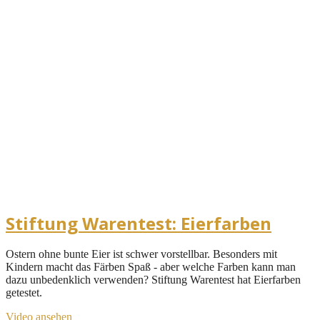
Stiftung Warentest: Eierfarben
Ostern ohne bunte Eier ist schwer vorstellbar. Besonders mit
Kindern macht das Färben Spaß - aber welche Farben kann man
dazu unbedenklich verwenden? Stiftung Warentest hat Eierfarben
getestet.
Video ansehen