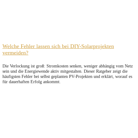
Welche Fehler lassen sich bei DIY-Solarprojekten
vermeiden?
Die Verlockung ist groß: Stromkosten senken, weniger abhängig vom Netz
sein und die Energiewende aktiv mitgestalten. Dieser Ratgeber zeigt die
häufigsten Fehler bei selbst geplanten PV-Projekten und erklärt, worauf es
für dauerhaften Erfolg ankommt.