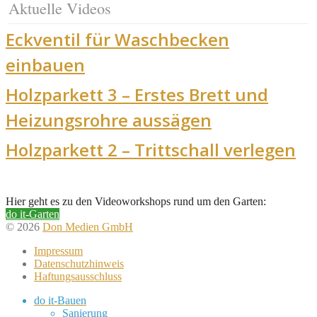
Aktuelle Videos
Eckventil für Waschbecken
einbauen
Holzparkett 3 – Erstes Brett und
Heizungsrohre aussägen
Holzparkett 2 – Trittschall verlegen
Hier geht es zu den Videoworkshops rund um den Garten:
do it-Garten
© 2026
Don Medien GmbH
Impressum
Datenschutzhinweis
Haftungsausschluss
do it-Bauen
Sanierung