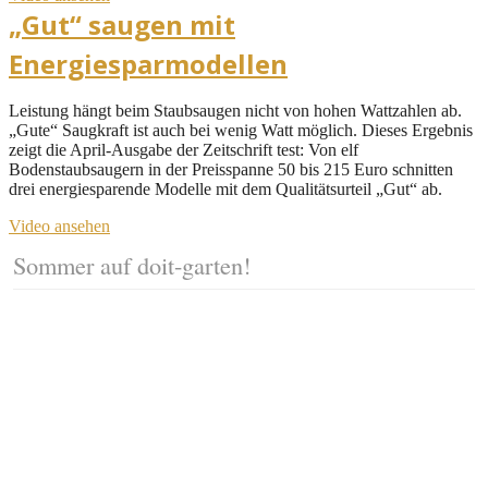
„Gut“ saugen mit
Energiesparmodellen
Leistung hängt beim Staubsaugen nicht von hohen Wattzahlen ab.
„Gute“ Saugkraft ist auch bei wenig Watt möglich. Dieses Ergebnis
zeigt die April-Ausgabe der Zeitschrift test: Von elf
Bodenstaubsaugern in der Preisspanne 50 bis 215 Euro schnitten
drei energiesparende Modelle mit dem Qualitätsurteil „Gut“ ab.
Video ansehen
Sommer auf doit-garten!