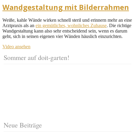
Wandgestaltung mit Bilderrahmen
Weiße, kahle Wände wirken schnell steril und erinnern mehr an eine
Arztpraxis als an
ein gemütliches, wohnliches Zuhause
. Die richtige
Wandgestaltung kann also sehr entscheidend sein, wenn es darum
geht, sich in seinen eigenen vier Wänden häuslich einzurichten.
Video ansehen
Sommer auf doit-garten!
Neue Beiträge