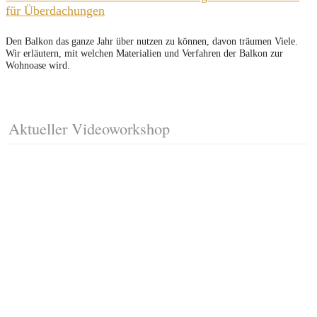
für Überdachungen
Den Balkon das ganze Jahr über nutzen zu können, davon träumen Viele.
Wir erläutern, mit welchen Materialien und Verfahren der Balkon zur
Wohnoase wird.
Aktueller Videoworkshop