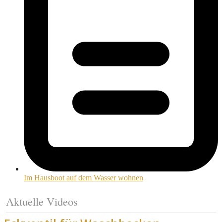
Im Hausboot auf dem Wasser wohnen
Aktuelle Videos