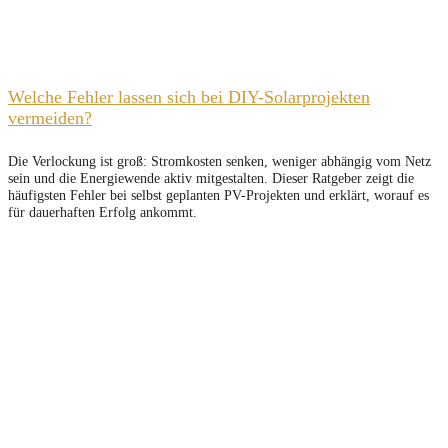
Welche Fehler lassen sich bei DIY-Solarprojekten
vermeiden?
Die Verlockung ist groß: Stromkosten senken, weniger abhängig vom Netz
sein und die Energiewende aktiv mitgestalten. Dieser Ratgeber zeigt die
häufigsten Fehler bei selbst geplanten PV-Projekten und erklärt, worauf es
für dauerhaften Erfolg ankommt.