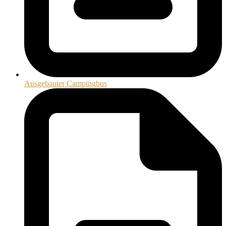
Ausgebauter Campingbus