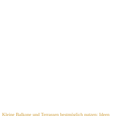
Kleine Balkone und Terrassen bestmöglich nutzen: Ideen