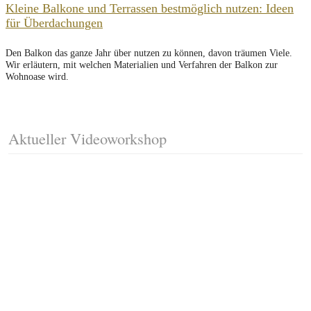
Kleine Balkone und Terrassen bestmöglich nutzen: Ideen
für Überdachungen
Den Balkon das ganze Jahr über nutzen zu können, davon träumen Viele.
Wir erläutern, mit welchen Materialien und Verfahren der Balkon zur
Wohnoase wird.
Aktueller Videoworkshop