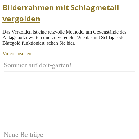
Bilderrahmen mit Schlagmetall
vergolden
Das Vergolden ist eine reizvolle Methode, um Gegenstände des
Alltags aufzuwerten und zu veredeln. Wie das mit Schlag- oder
Blattgold funktioniert, sehen Sie hier.
Video ansehen
Sommer auf doit-garten!
Neue Beiträge