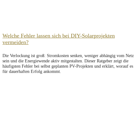
Welche Fehler lassen sich bei DIY-Solarprojekten
vermeiden?
Die Verlockung ist groß: Stromkosten senken, weniger abhängig vom Netz
sein und die Energiewende aktiv mitgestalten. Dieser Ratgeber zeigt die
häufigsten Fehler bei selbst geplanten PV-Projekten und erklärt, worauf es
für dauerhaften Erfolg ankommt.