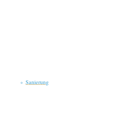
Sanierung