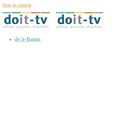
Skip to content
do it-Bauen