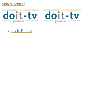
Skip to content
do it-Bauen