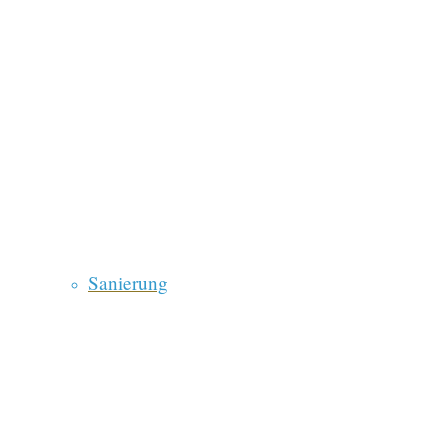
Sanierung