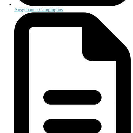
Ausgebauter Campingbus