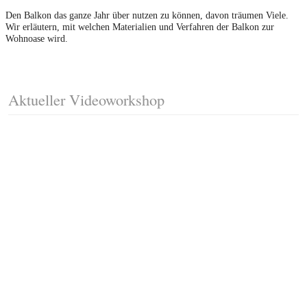
Den Balkon das ganze Jahr über nutzen zu können, davon träumen Viele.
Wir erläutern, mit welchen Materialien und Verfahren der Balkon zur
Wohnoase wird.
Aktueller Videoworkshop
Fussleisten mit Gehrungsschnitt