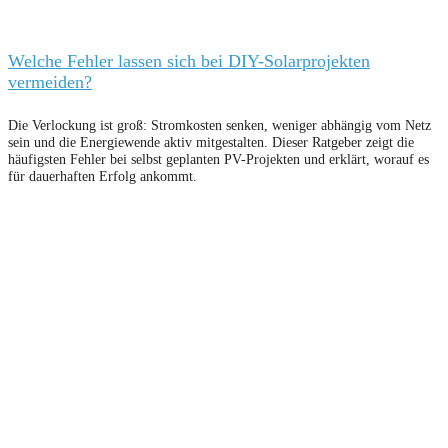
Welche Fehler lassen sich bei DIY-Solarprojekten
vermeiden?
Die Verlockung ist groß: Stromkosten senken, weniger abhängig vom Netz
sein und die Energiewende aktiv mitgestalten. Dieser Ratgeber zeigt die
häufigsten Fehler bei selbst geplanten PV-Projekten und erklärt, worauf es
für dauerhaften Erfolg ankommt.