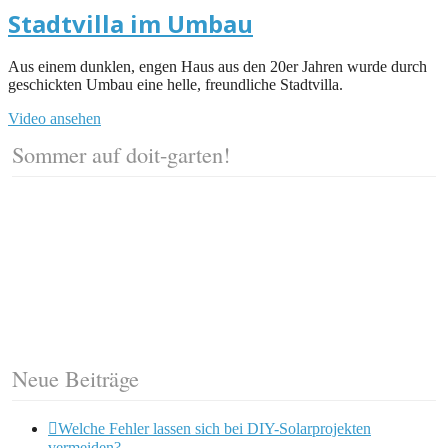
Stadtvilla im Umbau
Aus einem dunklen, engen Haus aus den 20er Jahren wurde durch
geschickten Umbau eine helle, freundliche Stadtvilla.
Video ansehen
Sommer auf doit-garten!
Neue Beiträge
Welche Fehler lassen sich bei DIY-Solarprojekten
vermeiden?