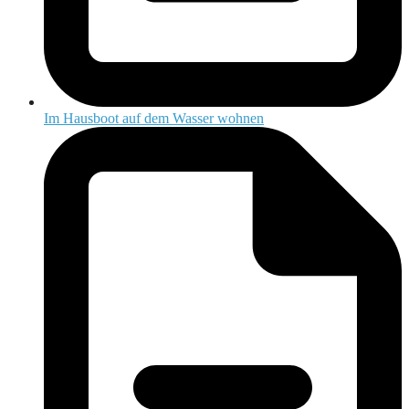
Im Hausboot auf dem Wasser wohnen