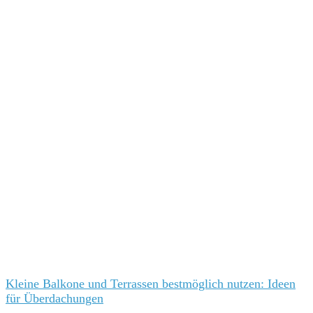
Kleine Balkone und Terrassen bestmöglich nutzen: Ideen
für Überdachungen