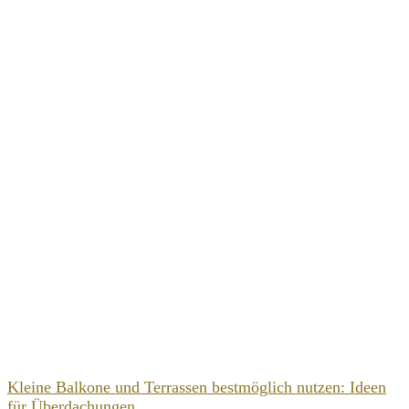
Kleine Balkone und Terrassen bestmöglich nutzen: Ideen
für Überdachungen