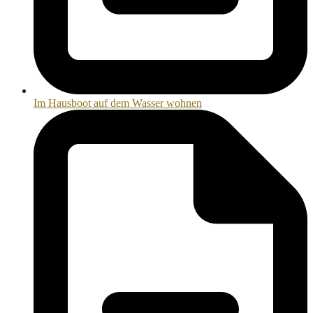
Im Hausboot auf dem Wasser wohnen