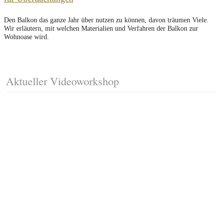
Den Balkon das ganze Jahr über nutzen zu können, davon träumen Viele.
Wir erläutern, mit welchen Materialien und Verfahren der Balkon zur
Wohnoase wird.
Aktueller Videoworkshop