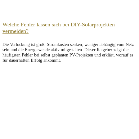
Welche Fehler lassen sich bei DIY-Solarprojekten
vermeiden?
Die Verlockung ist groß: Stromkosten senken, weniger abhängig vom Netz
sein und die Energiewende aktiv mitgestalten. Dieser Ratgeber zeigt die
häufigsten Fehler bei selbst geplanten PV-Projekten und erklärt, worauf es
für dauerhaften Erfolg ankommt.