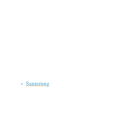
Sanierung