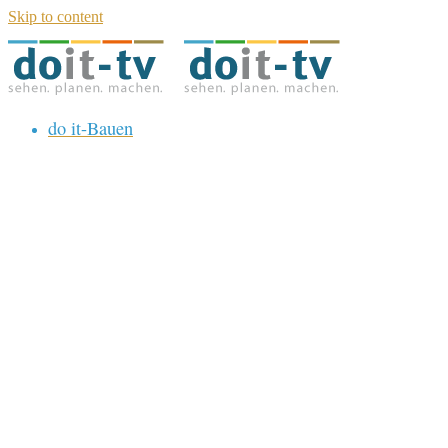
Skip to content
do it-Bauen