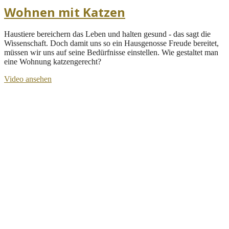
Wohnen mit Katzen
Haustiere bereichern das Leben und halten gesund - das sagt die
Wissenschaft. Doch damit uns so ein Hausgenosse Freude bereitet,
müssen wir uns auf seine Bedürfnisse einstellen. Wie gestaltet man
eine Wohnung katzengerecht?
Video ansehen