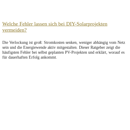
Welche Fehler lassen sich bei DIY-Solarprojekten
vermeiden?
Die Verlockung ist groß: Stromkosten senken, weniger abhängig vom Netz
sein und die Energiewende aktiv mitgestalten. Dieser Ratgeber zeigt die
häufigsten Fehler bei selbst geplanten PV-Projekten und erklärt, worauf es
für dauerhaften Erfolg ankommt.