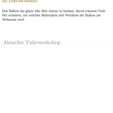
für Überdachungen
Den Balkon das ganze Jahr über nutzen zu können, davon träumen Viele.
Wir erläutern, mit welchen Materialien und Verfahren der Balkon zur
Wohnoase wird.
Aktueller Videoworkshop