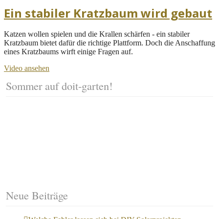
Ein stabiler Kratzbaum wird gebaut
Katzen wollen spielen und die Krallen schärfen - ein stabiler
Kratzbaum bietet dafür die richtige Plattform. Doch die Anschaffung
eines Kratzbaums wirft einige Fragen auf.
Video ansehen
Sommer auf doit-garten!
Neue Beiträge