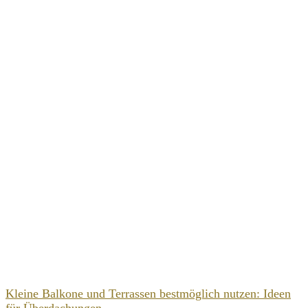
Kleine Balkone und Terrassen bestmöglich nutzen: Ideen