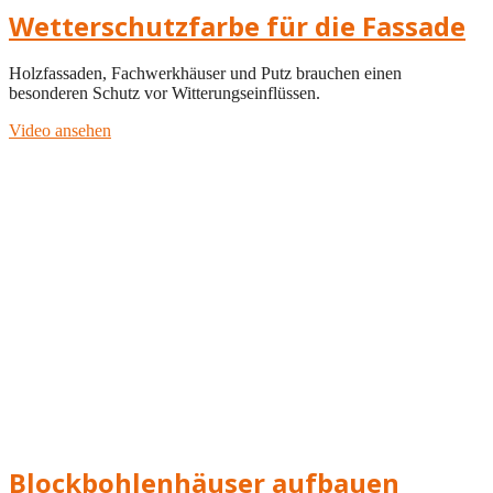
Wetterschutzfarbe für die Fassade
Holzfassaden, Fachwerkhäuser und Putz brauchen einen
besonderen Schutz vor Witterungseinflüssen.
Video ansehen
Blockbohlenhäuser aufbauen