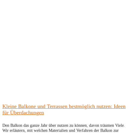
Kleine Balkone und Terrassen bestmöglich nutzen: Ideen
für Überdachungen
Den Balkon das ganze Jahr über nutzen zu können, davon träumen Viele.
Wir erläutern, mit welchen Materialien und Verfahren der Balkon zur