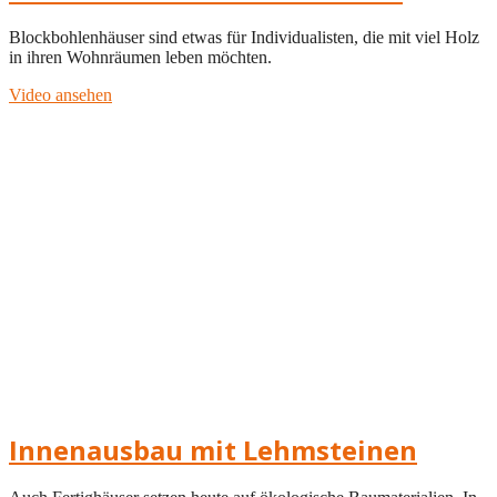
Blockbohlenhäuser sind etwas für Individualisten, die mit viel Holz
in ihren Wohnräumen leben möchten.
Video ansehen
Innenausbau mit Lehmsteinen