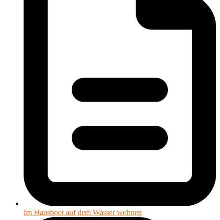
Im Hausboot auf dem Wasser wohnen