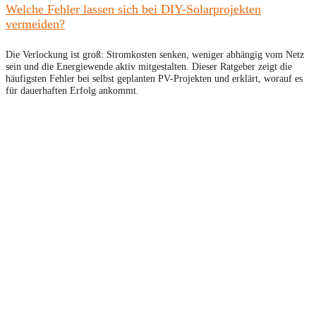
Welche Fehler lassen sich bei DIY-Solarprojekten
vermeiden?
Die Verlockung ist groß: Stromkosten senken, weniger abhängig vom Netz
sein und die Energiewende aktiv mitgestalten. Dieser Ratgeber zeigt die
häufigsten Fehler bei selbst geplanten PV-Projekten und erklärt, worauf es
für dauerhaften Erfolg ankommt.