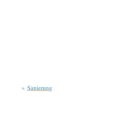
Sanierung