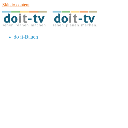
Skip to content
do it-Bauen