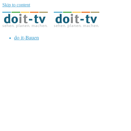
Skip to content
do it-Bauen