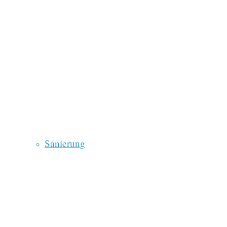
Sanierung