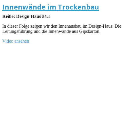
Innenwände im Trockenbau
Reihe: Design-Haus #4.1
In dieser Folge zeigen wir den Innenausbau im Design-Haus: Die
Leitungsführung und die Innenwände aus Gipskarton.
Video ansehen