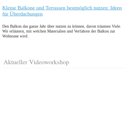
Kleine Balkone und Terrassen bestmöglich nutzen: Ideen
für Überdachungen
Den Balkon das ganze Jahr über nutzen zu können, davon träumen Viele.
Wir erläutern, mit welchen Materialien und Verfahren der Balkon zur
Wohnoase wird.
Aktueller Videoworkshop