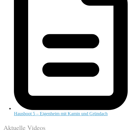
Hausboot 5 – Eigenheim mit Kamin und Gründach
Aktuelle Videos