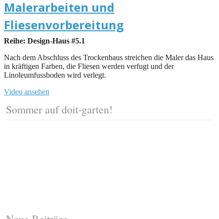
Malerarbeiten und
Fliesenvorbereitung
Reihe: Design-Haus #5.1
Nach dem Abschluss des Trockenbaus streichen die Maler das Haus
in kräftigen Farben, die Fliesen werden verfugt und der
Linoleumfussboden wird verlegt.
Video ansehen
Sommer auf doit-garten!
Neue Beiträge