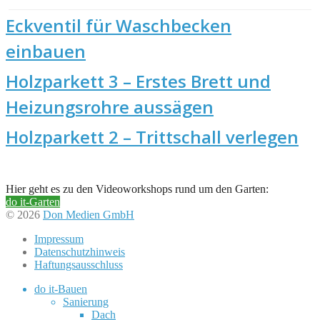
Eckventil für Waschbecken
einbauen
Holzparkett 3 – Erstes Brett und
Heizungsrohre aussägen
Holzparkett 2 – Trittschall verlegen
Hier geht es zu den Videoworkshops rund um den Garten:
do it-Garten
© 2026
Don Medien GmbH
Impressum
Datenschutzhinweis
Haftungsausschluss
do it-Bauen
Sanierung
Dach