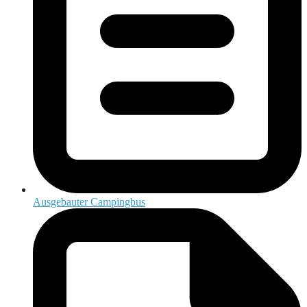
Ausgebauter Campingbus