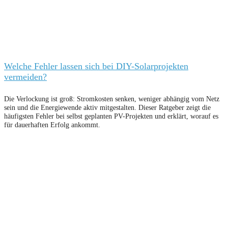
Welche Fehler lassen sich bei DIY-Solarprojekten
vermeiden?
Die Verlockung ist groß: Stromkosten senken, weniger abhängig vom Netz
sein und die Energiewende aktiv mitgestalten. Dieser Ratgeber zeigt die
häufigsten Fehler bei selbst geplanten PV-Projekten und erklärt, worauf es
für dauerhaften Erfolg ankommt.