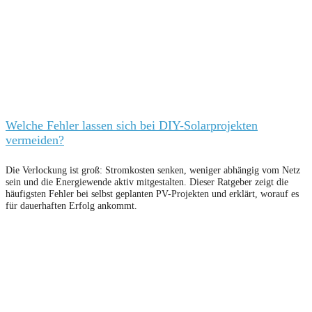
Welche Fehler lassen sich bei DIY-Solarprojekten
vermeiden?
Die Verlockung ist groß: Stromkosten senken, weniger abhängig vom Netz
sein und die Energiewende aktiv mitgestalten. Dieser Ratgeber zeigt die
häufigsten Fehler bei selbst geplanten PV-Projekten und erklärt, worauf es
für dauerhaften Erfolg ankommt.