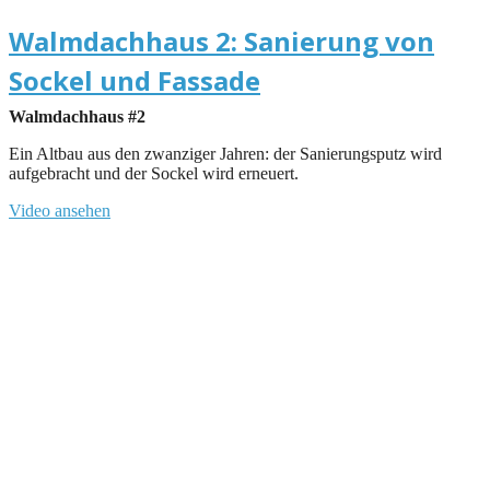
Walmdachhaus 2: Sanierung von
Sockel und Fassade
Walmdachhaus #2
Ein Altbau aus den zwanziger Jahren: der Sanierungsputz wird
aufgebracht und der Sockel wird erneuert.
Video ansehen