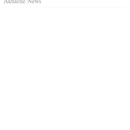
Aktuelle News