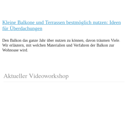
Kleine Balkone und Terrassen bestmöglich nutzen: Ideen
für Überdachungen
Den Balkon das ganze Jahr über nutzen zu können, davon träumen Viele.
Wir erläutern, mit welchen Materialien und Verfahren der Balkon zur
Wohnoase wird.
Aktueller Videoworkshop