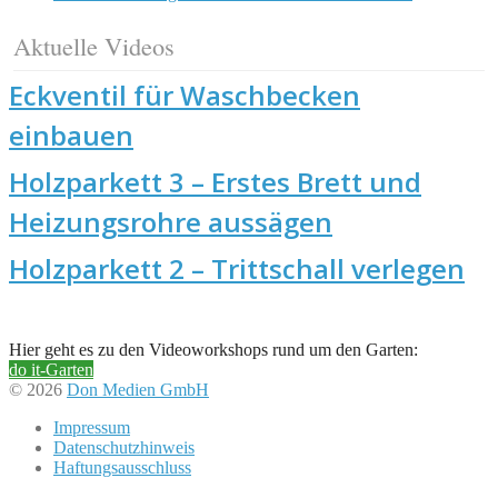
Aktuelle Videos
Eckventil für Waschbecken
einbauen
Holzparkett 3 – Erstes Brett und
Heizungsrohre aussägen
Holzparkett 2 – Trittschall verlegen
Hier geht es zu den Videoworkshops rund um den Garten:
do it-Garten
© 2026
Don Medien GmbH
Impressum
Datenschutzhinweis
Haftungsausschluss