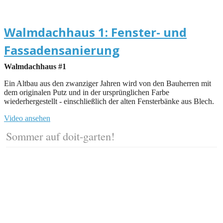
Walmdachhaus 1: Fenster- und
Fassadensanierung
Walmdachhaus #1
Ein Altbau aus den zwanziger Jahren wird von den Bauherren mit
dem originalen Putz und in der ursprünglichen Farbe
wiederhergestellt - einschließlich der alten Fensterbänke aus Blech.
Video ansehen
Sommer auf doit-garten!