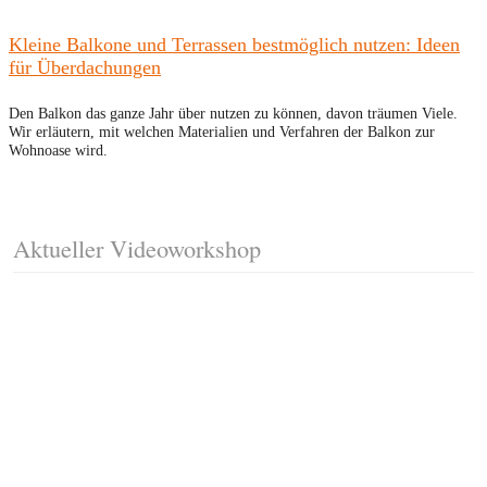
Kleine Balkone und Terrassen bestmöglich nutzen: Ideen
für Überdachungen
Den Balkon das ganze Jahr über nutzen zu können, davon träumen Viele.
Wir erläutern, mit welchen Materialien und Verfahren der Balkon zur
Wohnoase wird.
Aktueller Videoworkshop