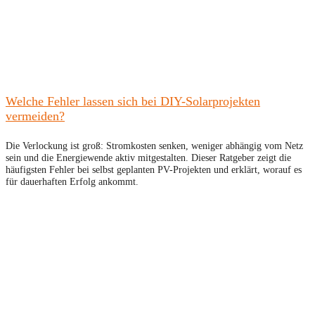
Welche Fehler lassen sich bei DIY-Solarprojekten
vermeiden?
Die Verlockung ist groß: Stromkosten senken, weniger abhängig vom Netz
sein und die Energiewende aktiv mitgestalten. Dieser Ratgeber zeigt die
häufigsten Fehler bei selbst geplanten PV-Projekten und erklärt, worauf es
für dauerhaften Erfolg ankommt.