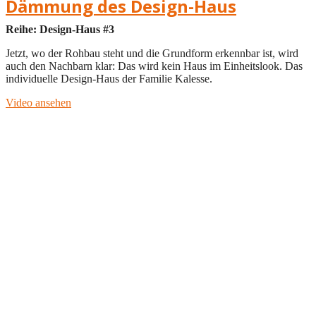
Dämmung des Design-Haus
Reihe: Design-Haus #3
Jetzt, wo der Rohbau steht und die Grundform erkennbar ist, wird
auch den Nachbarn klar: Das wird kein Haus im Einheitslook. Das
individuelle Design-Haus der Familie Kalesse.
Video ansehen