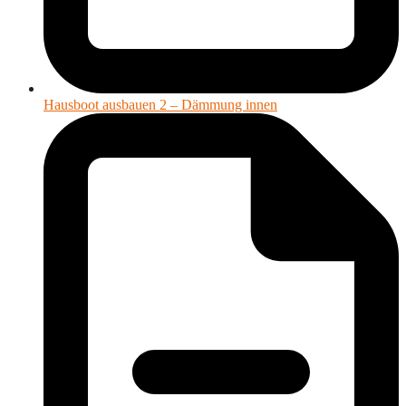
Hausboot ausbauen 2 – Dämmung innen