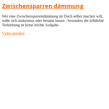
Zwischensparren dämmung
Wer eine Zwischensparrendämmung im Dach selber machen will,
sollte sich auskennen oder beraten lassen - besonders die luftdichte
Verklebung ist keine leichte Aufgabe.
Video ansehen