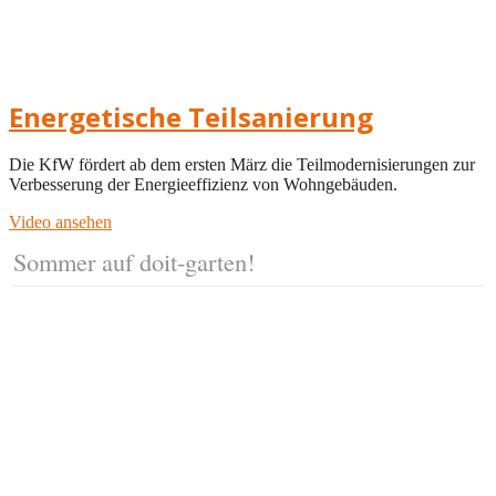
Energetische Teilsanierung
Die KfW fördert ab dem ersten März die Teilmodernisierungen zur
Verbesserung der Energieeffizienz von Wohngebäuden.
Video ansehen
Sommer auf doit-garten!